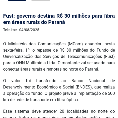
Fust: governo destina R$ 30 milhões para fibra
em áreas rurais do Paraná
Teletime - 04/08/2025
O Ministério das Comunicações (MCom) anunciou nesta
sexta-feira, 1º, o repasse de R$ 30 milhões do Fundo de
Universalização dos Serviços de Telecomunicações (Fust)
para a ONN Multimídia Ltda. O montante vai ser usado para
conectar áreas rurais e remotas no norte do Paraná.
O valor foi transferido ao Banco Nacional de
Desenvolvimento Econômico e Social (BNDES), que realiza
a operação do fundo. O projeto prevê a implantação de 500
km de rede de transporte em fibra óptica.
Esse sistema deve atender 20 localidades no norte do
estado. Entre os municípios contemplados estão Japira,