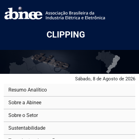
CLIPPING
Sábado, 8 de Agosto de 2026
Resumo Analítico
Sobre a Abinee
Sobre o Setor
Sustentabilidade