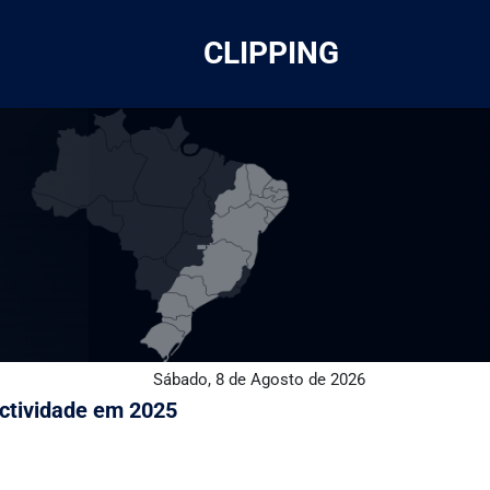
CLIPPING
Sábado, 8 de Agosto de 2026
ctividade em 2025