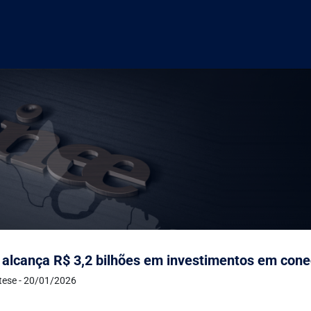
alcança R$ 3,2 bilhões em investimentos em cone
ntese - 20/01/2026