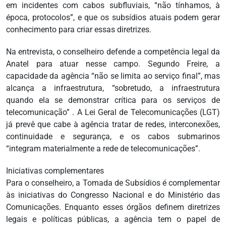
em incidentes com cabos subfluviais, “não tínhamos, à
época, protocolos”, e que os subsídios atuais podem gerar
conhecimento para criar essas diretrizes.
Na entrevista, o conselheiro defende a competência legal da
Anatel para atuar nesse campo. Segundo Freire, a
capacidade da agência “não se limita ao serviço final”, mas
alcança a infraestrutura, “sobretudo, a infraestrutura
quando ela se demonstrar crítica para os serviços de
telecomunicação” . A Lei Geral de Telecomunicações (LGT)
já prevê que cabe à agência tratar de redes, interconexões,
continuidade e segurança, e os cabos submarinos
“integram materialmente a rede de telecomunicações”.
Iniciativas complementares
Para o conselheiro, a Tomada de Subsídios é complementar
às iniciativas do Congresso Nacional e do Ministério das
Comunicações. Enquanto esses órgãos definem diretrizes
legais e políticas públicas, a agência tem o papel de