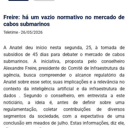
Freire: há um vazio normativo no mercado de
cabos submarinos
Teletime - 26/05/2026
A Anatel deu início nesta segunda, 25, à tomada de
subsídios de 45 dias para debater o mercado de cabos
submarinos. A iniciativa, proposta pelo conselheiro
Alexandre Freire, presidente do Comitê de Infraestrutura da
agência, busca compreender o alcance regulatório da
Anatel sobre esse setor, suas implicações e a relevância no
contexto da inteligência artificial e da infraestrutura de
dados . Segundo o conselheiro, em entrevista a este
noticiário, a ideia é, antes de definir sobre uma
regulamentação, coletar contribuições de diversos
segmentos da sociedade, com a expectativa de uma
conclusão em meados de julho. Estas informações, diz ele,