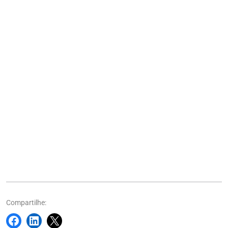
Compartilhe: