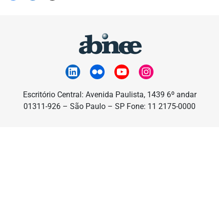
Escritório Central: Avenida Paulista, 1439 6º andar
01311-926 – São Paulo – SP Fone: 11 2175-0000