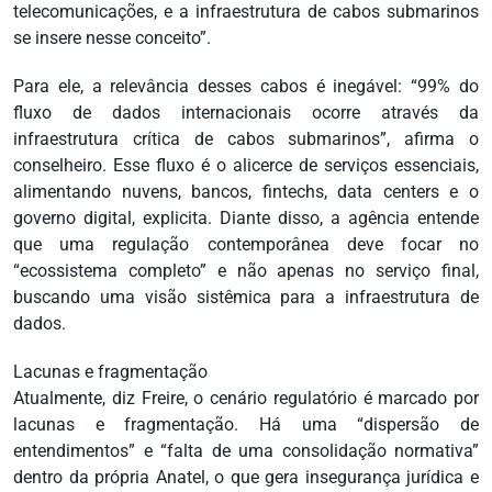
telecomunicações, e a infraestrutura de cabos submarinos
se insere nesse conceito”.
Para ele, a relevância desses cabos é inegável: “99% do
fluxo de dados internacionais ocorre através da
infraestrutura crítica de cabos submarinos”, afirma o
conselheiro. Esse fluxo é o alicerce de serviços essenciais,
alimentando nuvens, bancos, fintechs, data centers e o
governo digital, explicita. Diante disso, a agência entende
que uma regulação contemporânea deve focar no
“ecossistema completo” e não apenas no serviço final,
buscando uma visão sistêmica para a infraestrutura de
dados.
Lacunas e fragmentação
Atualmente, diz Freire, o cenário regulatório é marcado por
lacunas e fragmentação. Há uma “dispersão de
entendimentos” e “falta de uma consolidação normativa”
dentro da própria Anatel, o que gera insegurança jurídica e