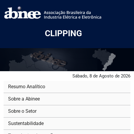
CLIPPING
Sábado, 8 de Agosto de 2026
Resumo Analítico
Sobre a Abinee
Sobre o Setor
Sustentabilidade