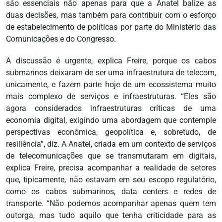
são essenciais não apenas para que a Anatel balize as
duas decisões, mas também para contribuir com o esforço
de estabelecimento de políticas por parte do Ministério das
Comunicações e do Congresso.
A discussão é urgente, explica Freire, porque os cabos
submarinos deixaram de ser uma infraestrutura de telecom,
unicamente, e fazem parte hoje de um ecossistema muito
mais complexo de serviços e infraestruturas. “Eles são
agora considerados infraestruturas críticas de uma
economia digital, exigindo uma abordagem que contemple
perspectivas econômica, geopolítica e, sobretudo, de
resiliência”, diz. A Anatel, criada em um contexto de serviços
de telecomunicações que se transmutaram em digitais,
explica Freire, precisa acompanhar a realidade de setores
que, tipicamente, não estavam em seu escopo regulatório,
como os cabos submarinos, data centers e redes de
transporte. “Não podemos acompanhar apenas quem tem
outorga, mas tudo aquilo que tenha criticidade para as