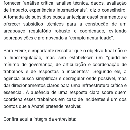
fornecer “análise crítica, análise técnica, dados, avaliação
de impacto, experiências internacionais”, diz o conselheiro.
A tomada de subsídios busca antecipar questionamentos e
oferecer subsídios técnicos para a construção de um
arcabouço regulatório robusto e coordenado, evitando
sobreposições e promovendo a “complementaridade”.
Para Freire, é importante ressaltar que o objetivo final não é
a hiper-regulação, mas sim estabelecer um “guideline
mínimo de governança, de articulação e coordenação de
trabalhos e de respostas a incidentes”. Segundo ele, a
agência busca simplificar e desregular onde possível, mas
dar direcionamentos claros para uma infraestrutura crítica e
essencial. A ausência de uma resposta clara sobre quem
coordena esses trabalhos em caso de incidentes é um dos
pontos que a Anatel pretende resolver.
Confira aqui a íntegra da entrevista: