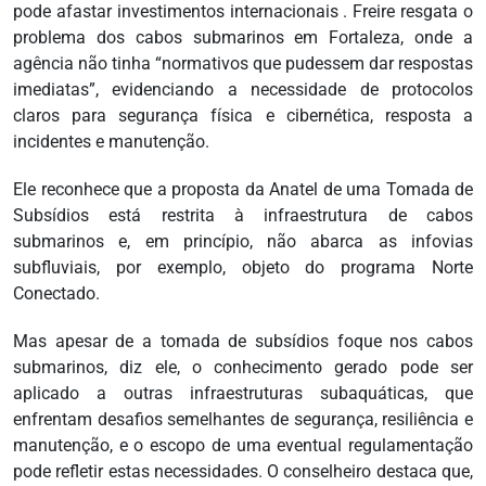
pode afastar investimentos internacionais . Freire resgata o
problema dos cabos submarinos em Fortaleza, onde a
agência não tinha “normativos que pudessem dar respostas
imediatas”, evidenciando a necessidade de protocolos
claros para segurança física e cibernética, resposta a
incidentes e manutenção.
Ele reconhece que a proposta da Anatel de uma Tomada de
Subsídios está restrita à infraestrutura de cabos
submarinos e, em princípio, não abarca as infovias
subfluviais, por exemplo, objeto do programa Norte
Conectado.
Mas apesar de a tomada de subsídios foque nos cabos
submarinos, diz ele, o conhecimento gerado pode ser
aplicado a outras infraestruturas subaquáticas, que
enfrentam desafios semelhantes de segurança, resiliência e
manutenção, e o escopo de uma eventual regulamentação
pode refletir estas necessidades. O conselheiro destaca que,