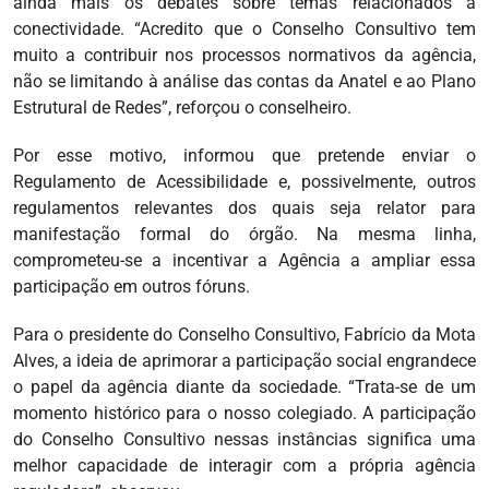
ainda mais os debates sobre temas relacionados à
conectividade. “Acredito que o Conselho Consultivo tem
muito a contribuir nos processos normativos da agência,
não se limitando à análise das contas da Anatel e ao Plano
Estrutural de Redes”, reforçou o conselheiro.
Por esse motivo, informou que pretende enviar o
Regulamento de Acessibilidade e, possivelmente, outros
regulamentos relevantes dos quais seja relator para
manifestação formal do órgão. Na mesma linha,
comprometeu-se a incentivar a Agência a ampliar essa
participação em outros fóruns.
Para o presidente do Conselho Consultivo, Fabrício da Mota
Alves, a ideia de aprimorar a participação social engrandece
o papel da agência diante da sociedade. “Trata-se de um
momento histórico para o nosso colegiado. A participação
do Conselho Consultivo nessas instâncias significa uma
melhor capacidade de interagir com a própria agência