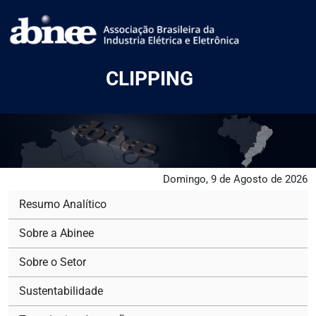
CLIPPING
Domingo, 9 de Agosto de 2026
Resumo Analítico
Sobre a Abinee
Sobre o Setor
Sustentabilidade