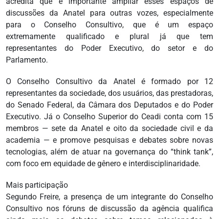
acredita que é importante ampliar esses espaços de
discussões da Anatel para outras vozes, especialmente
para o Conselho Consultivo, que é um espaço
extremamente qualificado e plural já que tem
representantes do Poder Executivo, do setor e do
Parlamento.
O Conselho Consultivo da Anatel é formado por 12
representantes da sociedade, dos usuários, das prestadoras,
do Senado Federal, da Câmara dos Deputados e do Poder
Executivo. Já o Conselho Superior do Ceadi conta com 15
membros — sete da Anatel e oito da sociedade civil e da
academia — e promove pesquisas e debates sobre novas
tecnologias, além de atuar na governança do “think tank”,
com foco em equidade de gênero e interdisciplinaridade.
Mais participação
Segundo Freire, a presença de um integrante do Conselho
Consultivo nos fóruns de discussão da agência qualifica