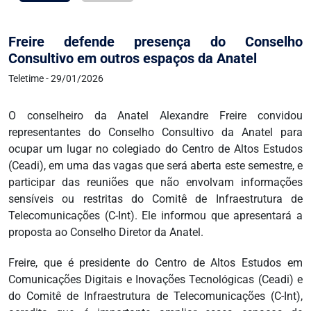
Freire defende presença do Conselho
Consultivo em outros espaços da Anatel
Teletime - 29/01/2026
O conselheiro da Anatel Alexandre Freire convidou
representantes do Conselho Consultivo da Anatel para
ocupar um lugar no colegiado do Centro de Altos Estudos
(Ceadi), em uma das vagas que será aberta este semestre, e
participar das reuniões que não envolvam informações
sensíveis ou restritas do Comitê de Infraestrutura de
Telecomunicações (C-Int). Ele informou que apresentará a
proposta ao Conselho Diretor da Anatel.
Freire, que é presidente do Centro de Altos Estudos em
Comunicações Digitais e Inovações Tecnológicas (Ceadi) e
do Comitê de Infraestrutura de Telecomunicações (C-Int),