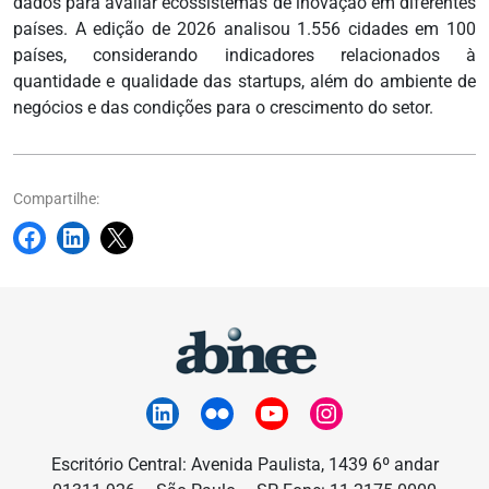
dados para avaliar ecossistemas de inovação em diferentes
países. A edição de 2026 analisou 1.556 cidades em 100
países, considerando indicadores relacionados à
quantidade e qualidade das startups, além do ambiente de
negócios e das condições para o crescimento do setor.
Compartilhe:
Escritório Central: Avenida Paulista, 1439 6º andar