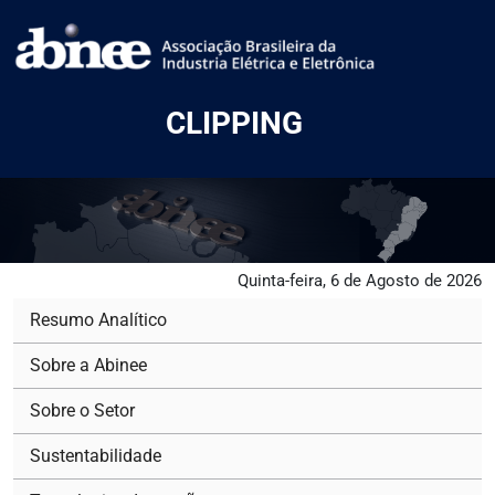
CLIPPING
Quinta-feira, 6 de Agosto de 2026
Resumo Analítico
Sobre a Abinee
Sobre o Setor
Sustentabilidade