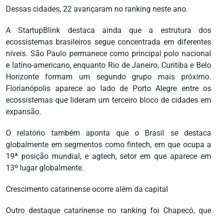
Dessas cidades, 22 avançaram no ranking neste ano.
A StartupBlink destaca ainda que a estrutura dos
ecossistemas brasileiros segue concentrada em diferentes
níveis. São Paulo permanece como principal polo nacional
e latino-americano, enquanto Rio de Janeiro, Curitiba e Belo
Horizonte formam um segundo grupo mais próximo.
Florianópolis aparece ao lado de Porto Alegre entre os
ecossistemas que lideram um terceiro bloco de cidades em
expansão.
O relatório também aponta que o Brasil se destaca
globalmente em segmentos como fintech, em que ocupa a
19ª posição mundial, e agtech, setor em que aparece em
13º lugar globalmente.
Crescimento catarinense ocorre além da capital
Outro destaque catarinense no ranking foi Chapecó, que