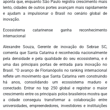
aponta que, enquanto São Paulo registra crescimento mais
lento, cidades de outros portes avançam mais rapidamente
e ajudam a impulsionar o Brasil no cenário global de
inovação.
Ecossistema catarinense ganha reconhecimento
internacional
Alexandre Souza, Gerente de inovação do Sebrae SC,
comenta que Santa Catarina é reconhecida nacionalmente
pela densidade e pela qualidade do seu ecossistema, e é
uma das principais portas de entrada para inovação no
Brasil. “O avanço de Florianópolis no ranking internacional
reflete um movimento que Santa Catarina vem construindo
há anos, consolidando um ecossistema maduro e
conectado. Entrar no top 250 global e registrar o maior
crescimento entre os principais polos brasileiros mostra que
a cidade conseguiu transformar a colaboração entre
universidades, empreendedores, investidores e instituições