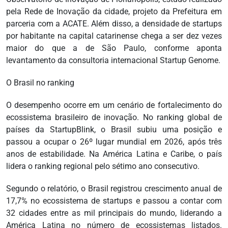
pela Rede de Inovação da cidade, projeto da Prefeitura em
parceria com a ACATE. Além disso, a densidade de startups
por habitante na capital catarinense chega a ser dez vezes
maior do que a de São Paulo, conforme aponta
levantamento da consultoria internacional Startup Genome.
O Brasil no ranking
O desempenho ocorre em um cenário de fortalecimento do
ecossistema brasileiro de inovação. No ranking global de
países da StartupBlink, o Brasil subiu uma posição e
passou a ocupar o 26º lugar mundial em 2026, após três
anos de estabilidade. Na América Latina e Caribe, o país
lidera o ranking regional pelo sétimo ano consecutivo.
Segundo o relatório, o Brasil registrou crescimento anual de
17,7% no ecossistema de startups e passou a contar com
32 cidades entre as mil principais do mundo, liderando a
América Latina no número de ecossistemas listados.