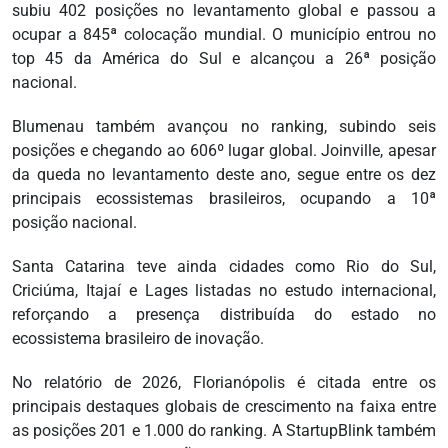
subiu 402 posições no levantamento global e passou a
ocupar a 845ª colocação mundial. O município entrou no
top 45 da América do Sul e alcançou a 26ª posição
nacional.
Blumenau também avançou no ranking, subindo seis
posições e chegando ao 606º lugar global. Joinville, apesar
da queda no levantamento deste ano, segue entre os dez
principais ecossistemas brasileiros, ocupando a 10ª
posição nacional.
Santa Catarina teve ainda cidades como Rio do Sul,
Criciúma, Itajaí e Lages listadas no estudo internacional,
reforçando a presença distribuída do estado no
ecossistema brasileiro de inovação.
No relatório de 2026, Florianópolis é citada entre os
principais destaques globais de crescimento na faixa entre
as posições 201 e 1.000 do ranking. A StartupBlink também