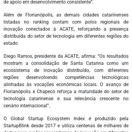
de apoio em desenvolvimento consistente”.
Além de Florianópolis, as demais cidades catarinenses
listadas no ranking contam com polos regionais de
inovação conectados à ACATE, reforçando a presença
distribuída do setor de tecnologia em diferentes regiões do
estado.
Diego Ramos, presidente da ACATE, afirma: “Os resultados
mostram a consolidação de Santa Catarina como um
ecossistema de inovação distribuído, com diferentes
regiões desenvolvendo competências tecnológicas
alinhadas às vocações econômicas locais. O avanço de
Florianópolis e Chapecó reforça a maturidade do setor de
tecnologia catarinense e sua relevância crescente no
cenário internacional”.
O Global Startup Ecosystem Index é produzido pela
StartupBlink desde 2017 e utiliza centenas de milhares de