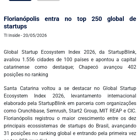
Florianópolis entra no top 250 global de
startups
TI Inside - 20/05/2026
Global Startup Ecosystem Index 2026, da StartupBlink,
avaliou 1.556 cidades de 100 países e apontou a capital
catarinense como destaque; Chapecó avançou 402
posições no ranking
Santa Catarina voltou a se destacar no Global Startup
Ecosystem Index 2026, levantamento internacional
elaborado pela StartupBlink em parceria com organizações
como Crunchbase, Semrush, Start2 Group, MIT REAP e CIC.
Florianópolis registrou o maior crescimento entre os dez
principais ecossistemas de startups do Brasil, avançando
31 posições no ranking global e entrando pela primeira vez