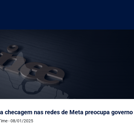
a checagem nas redes de Meta preocupa governo 
Time - 08/01/2025