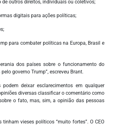
de outros direitos, individuais ou coletivos;
rmas digitais para ações políticas;
s;
mp para combater políticas na Europa, Brasil e
oberania dos países sobre o funcionamento do
pelo governo Trump”, escreveu Brant.
as podem deixar esclarecimentos em qualquer
piniões diversas classificar o comentário como
 sobre o fato, mas, sim, a opinião das pessoas
 tinham vieses políticos “muito fortes”. O CEO