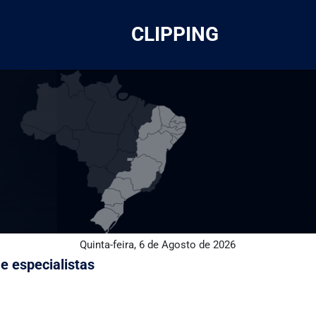
CLIPPING
Quinta-feira, 6 de Agosto de 2026
e especialistas