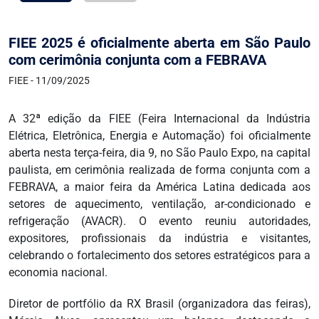
FIEE 2025 é oficialmente aberta em São Paulo
com cerimônia conjunta com a FEBRAVA
FIEE - 11/09/2025
A 32ª edição da FIEE (Feira Internacional da Indústria
Elétrica, Eletrônica, Energia e Automação) foi oficialmente
aberta nesta terça-feira, dia 9, no São Paulo Expo, na capital
paulista, em cerimônia realizada de forma conjunta com a
FEBRAVA, a maior feira da América Latina dedicada aos
setores de aquecimento, ventilação, ar-condicionado e
refrigeração (AVACR). O evento reuniu autoridades,
expositores, profissionais da indústria e visitantes,
celebrando o fortalecimento dos setores estratégicos para a
economia nacional.
Diretor de portfólio da RX Brasil (organizadora das feiras),