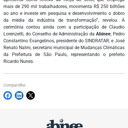
mais de 290 mil trabalhadores, movimenta R$ 250 bilhões
ao ano e investe em pesquisa e desenvolvimento o dobro
da média da indústria de transformação”, revelou. A
cerimônia contou ainda com a participação de Claudio
Lorenzetti, do Conselho de Administração da
Abinee
; Pedro
Constantino Evangelinos, presidente do SINDRATAR; e José
Renato Nalini, secretário municipal de Mudanças Climáticas
da Prefeitura de São Paulo, representando o prefeito
Ricardo Nunes.
Compartilhe: