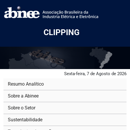
CLIPPING
Sexta-feira, 7 de Agosto de 2026
Resumo Analítico
Sobre a Abinee
Sobre o Setor
Sustentabilidade