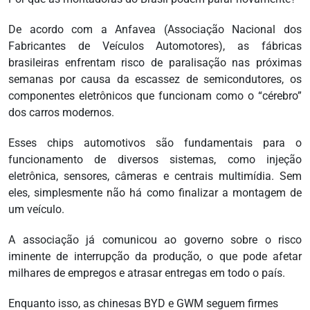
De acordo com a Anfavea (Associação Nacional dos
Fabricantes de Veículos Automotores), as fábricas
brasileiras enfrentam risco de paralisação nas próximas
semanas por causa da escassez de semicondutores, os
componentes eletrônicos que funcionam como o “cérebro”
dos carros modernos.
Esses chips automotivos são fundamentais para o
funcionamento de diversos sistemas, como injeção
eletrônica, sensores, câmeras e centrais multimídia. Sem
eles, simplesmente não há como finalizar a montagem de
um veículo.
A associação já comunicou ao governo sobre o risco
iminente de interrupção da produção, o que pode afetar
milhares de empregos e atrasar entregas em todo o país.
Enquanto isso, as chinesas BYD e GWM seguem firmes