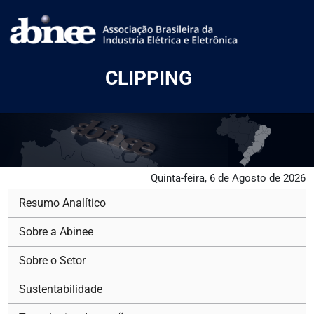
CLIPPING
Quinta-feira, 6 de Agosto de 2026
Resumo Analítico
Sobre a Abinee
Sobre o Setor
Sustentabilidade