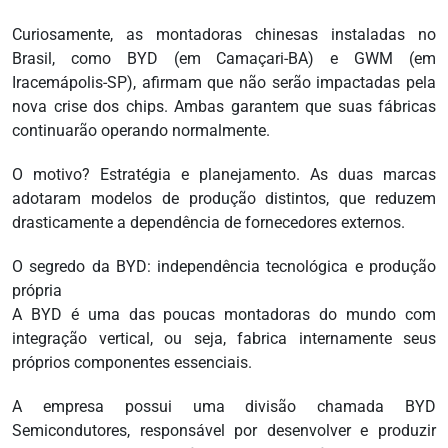
Curiosamente, as montadoras chinesas instaladas no
Brasil, como BYD (em Camaçari-BA) e GWM (em
Iracemápolis-SP), afirmam que não serão impactadas pela
nova crise dos chips. Ambas garantem que suas fábricas
continuarão operando normalmente.
O motivo? Estratégia e planejamento. As duas marcas
adotaram modelos de produção distintos, que reduzem
drasticamente a dependência de fornecedores externos.
O segredo da BYD: independência tecnológica e produção
própria
A BYD é uma das poucas montadoras do mundo com
integração vertical, ou seja, fabrica internamente seus
próprios componentes essenciais.
A empresa possui uma divisão chamada BYD
Semicondutores, responsável por desenvolver e produzir