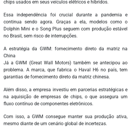
chips usados em seus veículos elétricos e híbridos.
Essa independência foi crucial durante a pandemia e
continua sendo agora. Graças a ela, modelos como o
Dolphin Mini e o Song Plus seguem com produção estável
no Brasil, sem risco de interrupções.
A estratégia da GWM: fornecimento direto da matriz na
China
Já a GWM (Great Wall Motors) também se antecipou ao
problema. A marca, que fabrica o Haval H6 no país, tem
garantias de fornecimento direto da matriz chinesa.
Além disso, a empresa investiu em parcerias estratégicas e
na aquisição de empresas de chips, o que assegura um
fluxo contínuo de componentes eletrônicos.
Com isso, a GWM consegue manter sua produção ativa,
mesmo diante de um cenário global de incertezas.