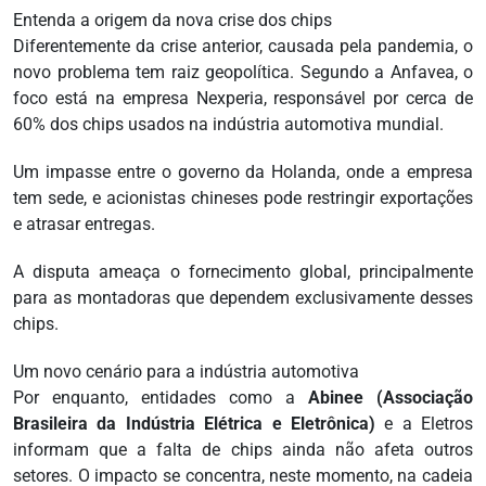
Entenda a origem da nova crise dos chips
Diferentemente da crise anterior, causada pela pandemia, o
novo problema tem raiz geopolítica. Segundo a Anfavea, o
foco está na empresa Nexperia, responsável por cerca de
60% dos chips usados na indústria automotiva mundial.
Um impasse entre o governo da Holanda, onde a empresa
tem sede, e acionistas chineses pode restringir exportações
e atrasar entregas.
A disputa ameaça o fornecimento global, principalmente
para as montadoras que dependem exclusivamente desses
chips.
Um novo cenário para a indústria automotiva
Por enquanto, entidades como a
Abinee (Associação
Brasileira da Indústria Elétrica e Eletrônica)
e a Eletros
informam que a falta de chips ainda não afeta outros
setores. O impacto se concentra, neste momento, na cadeia