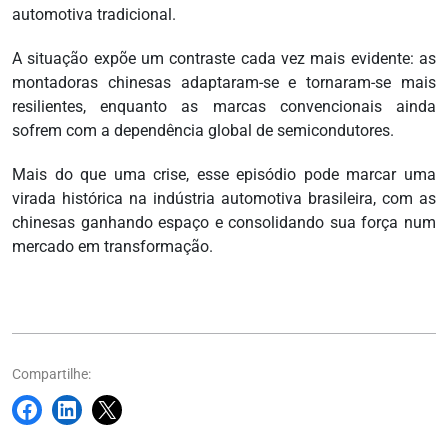
automotiva tradicional.
A situação expõe um contraste cada vez mais evidente: as
montadoras chinesas adaptaram-se e tornaram-se mais
resilientes, enquanto as marcas convencionais ainda
sofrem com a dependência global de semicondutores.
Mais do que uma crise, esse episódio pode marcar uma
virada histórica na indústria automotiva brasileira, com as
chinesas ganhando espaço e consolidando sua força num
mercado em transformação.
Compartilhe: