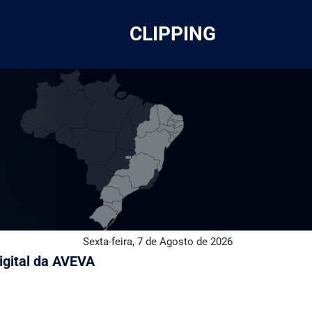
CLIPPING
Sexta-feira, 7 de Agosto de 2026
igital da AVEVA