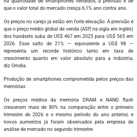
na quantidade de smartphones vendidos, a previsão é de
que o valor total do mercado cresça 6,1% ano contra ano.
Os preços no varejo já estão em forte elevação. A previsão é
que o preço médio global de venda (ASP, na sigla em inglês)
dos handsets suba de US$ 467 em 2025 para US$ 565 em
2026. Esse salto de 21% — equivalente a US$ 98 —
representa um recorde histórico tanto em taxa de
crescimento quanto em valor absoluto para a indústria,
diz Omdia.
Produção de smartphones comprometida pelos preços das
memórias
Os preços médios da memória DRAM e NAND flash
cresceram mais de 80% na comparação entre o primeiro
trimestre de 2026 e o mesmo período do ano anterior, e
novos aumentos já foram observados pela empresa de
análise de mercado no segundo trimestre.