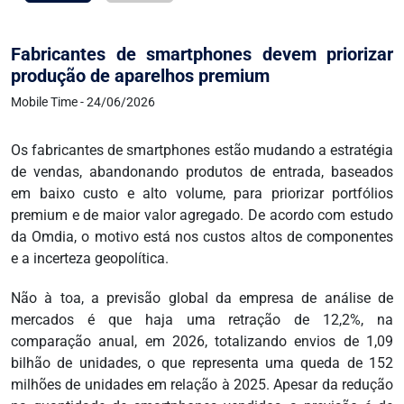
Fabricantes de smartphones devem priorizar
produção de aparelhos premium
Mobile Time - 24/06/2026
Os fabricantes de smartphones estão mudando a estratégia
de vendas, abandonando produtos de entrada, baseados
em baixo custo e alto volume, para priorizar portfólios
premium e de maior valor agregado. De acordo com estudo
da Omdia, o motivo está nos custos altos de componentes
e a incerteza geopolítica.
Não à toa, a previsão global da empresa de análise de
mercados é que haja uma retração de 12,2%, na
comparação anual, em 2026, totalizando envios de 1,09
bilhão de unidades, o que representa uma queda de 152
milhões de unidades em relação à 2025. Apesar da redução