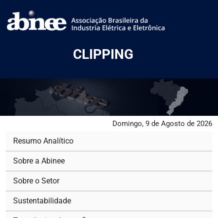
CLIPPING
Domingo, 9 de Agosto de 2026
Resumo Analítico
Sobre a Abinee
Sobre o Setor
Sustentabilidade