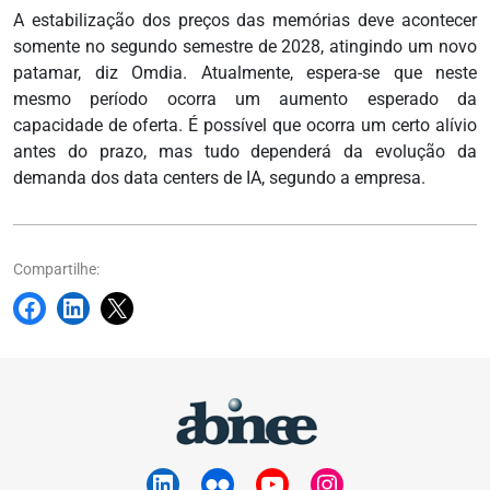
A estabilização dos preços das memórias deve acontecer
somente no segundo semestre de 2028, atingindo um novo
patamar, diz Omdia. Atualmente, espera-se que neste
mesmo período ocorra um aumento esperado da
capacidade de oferta. É possível que ocorra um certo alívio
antes do prazo, mas tudo dependerá da evolução da
demanda dos data centers de IA, segundo a empresa.
Compartilhe: