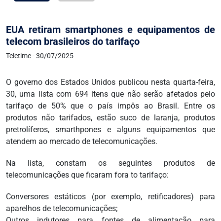
EUA retiram smartphones e equipamentos de
telecom brasileiros do tarifaço
Teletime - 30/07/2025
O governo dos Estados Unidos publicou nesta quarta-feira,
30, uma lista com 694 itens que não serão afetados pelo
tarifaço de 50% que o país impôs ao Brasil. Entre os
produtos não tarifados, estão suco de laranja, produtos
pretrolíferos, smarthpones e alguns equipamentos que
atendem ao mercado de telecomunicações.
Na lista, constam os seguintes produtos de
telecomunicações que ficaram fora to tarifaço:
Conversores estáticos (por exemplo, retificadores) para
aparelhos de telecomunicações;
Outros indutores para fontes de alimentação para