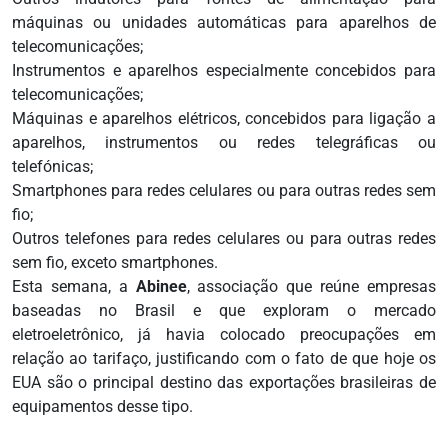
máquinas ou unidades automáticas para aparelhos de
telecomunicações;
Instrumentos e aparelhos especialmente concebidos para
telecomunicações;
Máquinas e aparelhos elétricos, concebidos para ligação a
aparelhos, instrumentos ou redes telegráficas ou
telefónicas;
Smartphones para redes celulares ou para outras redes sem
fio;
Outros telefones para redes celulares ou para outras redes
sem fio, exceto smartphones.
Esta semana, a
Abinee
, associação que reúne empresas
baseadas no Brasil e que exploram o mercado
eletroeletrônico, já havia colocado preocupações em
relação ao tarifaço, justificando com o fato de que hoje os
EUA são o principal destino das exportações brasileiras de
equipamentos desse tipo.