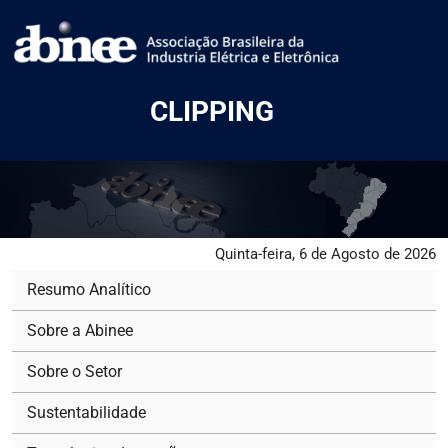
CLIPPING
Quinta-feira, 6 de Agosto de 2026
Resumo Analítico
Sobre a Abinee
Sobre o Setor
Sustentabilidade