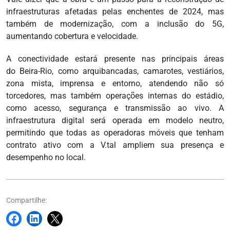
infraestruturas afetadas pelas enchentes de 2024, mas
também de modernização, com a inclusão do 5G,
aumentando cobertura e velocidade.
A conectividade estará presente nas principais áreas
do Beira-Rio, como arquibancadas, camarotes, vestiários,
zona mista, imprensa e entorno, atendendo não só
torcedores, mas também operações internas do estádio,
como acesso, segurança e transmissão ao vivo. A
infraestrutura digital será operada em modelo neutro,
permitindo que todas as operadoras móveis que tenham
contrato ativo com a V.tal ampliem sua presença e
desempenho no local.
Compartilhe: