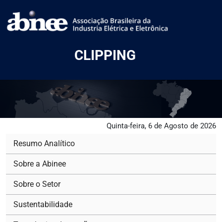
CLIPPING
Quinta-feira, 6 de Agosto de 2026
Resumo Analítico
Sobre a Abinee
Sobre o Setor
Sustentabilidade