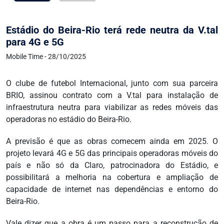
Estádio do Beira-Rio terá rede neutra da V.tal
para 4G e 5G
Mobile Time - 28/10/2025
O clube de futebol Internacional, junto com sua parceira
BRIO, assinou contrato com a V.tal para instalação de
infraestrutura neutra para viabilizar as redes móveis das
operadoras no estádio do Beira-Rio.
A previsão é que as obras comecem ainda em 2025. O
projeto levará 4G e 5G das principais operadoras móveis do
país e não só da Claro, patrocinadora do Estádio, e
possibilitará a melhoria na cobertura e ampliação de
capacidade de internet nas dependências e entorno do
Beira-Rio.
Vale dizer que a obra é um passo para a reconstrução de