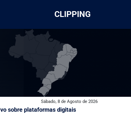
CLIPPING
Sábado, 8 de Agosto de 2026
vo sobre plataformas digitais