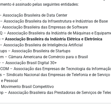
mento é assinado pelas seguintes entidades:
 Associação Brasileira de Data Center
– Associação Brasileira da Infraestrutura e Indústrias de Base
 Associação Brasileira das Empresas de Software
 – Associação Brasileira da Indústria de Máquinas e Equipam
 – Associação Brasileira da Indústria Elétrica e Eletrônica
 Associação Brasileira de Inteligência Artificial
tups – Associação Brasileira de Startups
 – Câmara Americana de Comércio para o Brasil
 – Associação Brasil Digital 30+
OM – Associação das Empresas de Tecnologia da Informação e
s – Sindicato Nacional das Empresas de Telefonia e de Serviço
r e Pessoal
Movimento Brasil Competitivo
p – Associação Brasileira das Prestadoras de Serviços de Tel