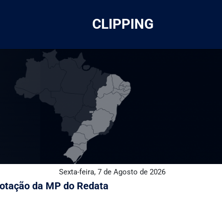
CLIPPING
Sexta-feira, 7 de Agosto de 2026
votação da MP do Redata