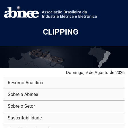
CLIPPING
Domingo, 9 de Agosto de 2026
Resumo Analítico
Sobre a Abinee
Sobre o Setor
Sustentabilidade