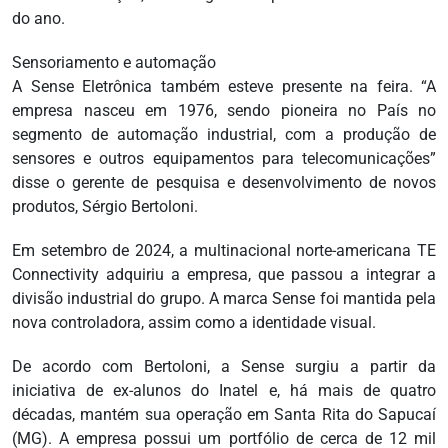
do ano.
Sensoriamento e automação
A Sense Eletrônica também esteve presente na feira. “A
empresa nasceu em 1976, sendo pioneira no País no
segmento de automação industrial, com a produção de
sensores e outros equipamentos para telecomunicações”
disse o gerente de pesquisa e desenvolvimento de novos
produtos, Sérgio Bertoloni.
Em setembro de 2024, a multinacional norte-americana TE
Connectivity adquiriu a empresa, que passou a integrar a
divisão industrial do grupo. A marca Sense foi mantida pela
nova controladora, assim como a identidade visual.
De acordo com Bertoloni, a Sense surgiu a partir da
iniciativa de ex-alunos do Inatel e, há mais de quatro
décadas, mantém sua operação em Santa Rita do Sapucaí
(MG). A empresa possui um portfólio de cerca de 12 mil