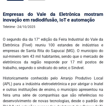
Empresas do Vale da Eletrônica mostram
inovação em radiodifusão, IoT e automação
Teletime - 24/10/2025
O segundo dia da 17° edição da Feira Industrial do Vale da
Eletrônica (Fivel) reuniu 100 estandes de indústrias e
empresas de Santa Rita do Sapucaí (MG). O município do
sul-mineiro tem 43 mil habitantes, sendo que o mercado de
eletrônicos da região responde por 17 mil postos de
trabalho, segundo o sindicato do setor, o Sindvel.
Historicamente conhecido pelo Arranjo Produtivo Local
(APL) para a indústria eletroeletrônica e por abrigar o Inatel
e outras instituições de ensino, o município apresentou na
feira uma série de companhias que são referências no
desenvolvimento de novas tecnologias, desde o padrão de