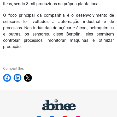
itens, sendo 8 mil produzidos na própria planta local.
O foco principal da companhia é o desenvolvimento de
sensores IoT voltados à automação industrial e de
processos. Nas indústrias de açúcar e álcool, petroquímica
e outras, os sensores, disse Bertolini, eles permitem
controlar processos, monitorar máquinas e otimizar
produção.
Compartilhe: