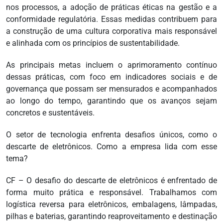
nos processos, a adoção de práticas éticas na gestão e a
conformidade regulatória. Essas medidas contribuem para
a construção de uma cultura corporativa mais responsável
e alinhada com os princípios de sustentabilidade.
As principais metas incluem o aprimoramento contínuo
dessas práticas, com foco em indicadores sociais e de
governança que possam ser mensurados e acompanhados
ao longo do tempo, garantindo que os avanços sejam
concretos e sustentáveis.
O setor de tecnologia enfrenta desafios únicos, como o
descarte de eletrônicos. Como a empresa lida com esse
tema?
CF – O desafio do descarte de eletrônicos é enfrentado de
forma muito prática e responsável. Trabalhamos com
logística reversa para eletrônicos, embalagens, lâmpadas,
pilhas e baterias, garantindo reaproveitamento e destinação