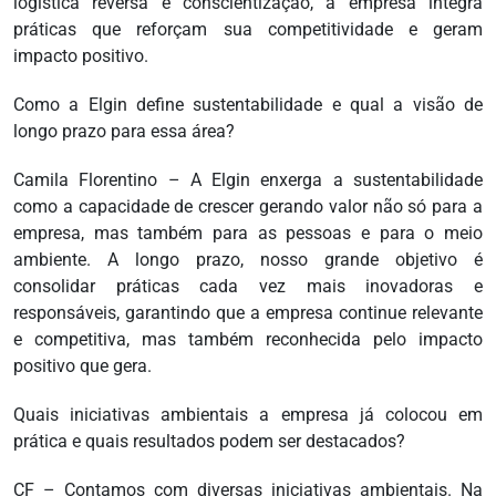
logística reversa e conscientização, a empresa integra
práticas que reforçam sua competitividade e geram
impacto positivo.
Como a Elgin define sustentabilidade e qual a visão de
longo prazo para essa área?
Camila Florentino – A Elgin enxerga a sustentabilidade
como a capacidade de crescer gerando valor não só para a
empresa, mas também para as pessoas e para o meio
ambiente. A longo prazo, nosso grande objetivo é
consolidar práticas cada vez mais inovadoras e
responsáveis, garantindo que a empresa continue relevante
e competitiva, mas também reconhecida pelo impacto
positivo que gera.
Quais iniciativas ambientais a empresa já colocou em
prática e quais resultados podem ser destacados?
CF – Contamos com diversas iniciativas ambientais. Na