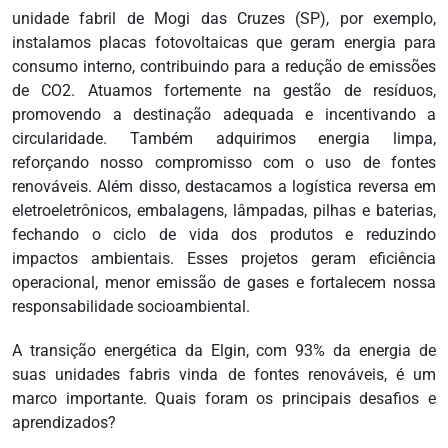
unidade fabril de Mogi das Cruzes (SP), por exemplo,
instalamos placas fotovoltaicas que geram energia para
consumo interno, contribuindo para a redução de emissões
de CO2. Atuamos fortemente na gestão de resíduos,
promovendo a destinação adequada e incentivando a
circularidade. Também adquirimos energia limpa,
reforçando nosso compromisso com o uso de fontes
renováveis. Além disso, destacamos a logística reversa em
eletroeletrônicos, embalagens, lâmpadas, pilhas e baterias,
fechando o ciclo de vida dos produtos e reduzindo
impactos ambientais. Esses projetos geram eficiência
operacional, menor emissão de gases e fortalecem nossa
responsabilidade socioambiental.
A transição energética da Elgin, com 93% da energia de
suas unidades fabris vinda de fontes renováveis, é um
marco importante. Quais foram os principais desafios e
aprendizados?