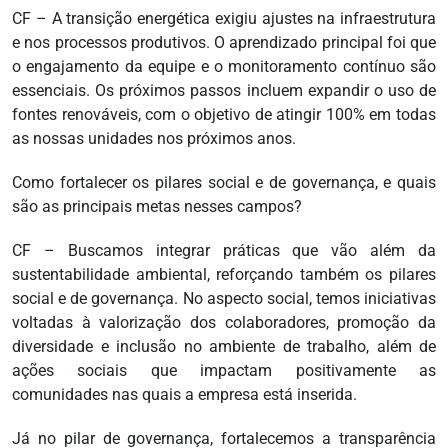
CF – A transição energética exigiu ajustes na infraestrutura
e nos processos produtivos. O aprendizado principal foi que
o engajamento da equipe e o monitoramento contínuo são
essenciais. Os próximos passos incluem expandir o uso de
fontes renováveis, com o objetivo de atingir 100% em todas
as nossas unidades nos próximos anos.
Como fortalecer os pilares social e de governança, e quais
são as principais metas nesses campos?
CF – Buscamos integrar práticas que vão além da
sustentabilidade ambiental, reforçando também os pilares
social e de governança. No aspecto social, temos iniciativas
voltadas à valorização dos colaboradores, promoção da
diversidade e inclusão no ambiente de trabalho, além de
ações sociais que impactam positivamente as
comunidades nas quais a empresa está inserida.
Já no pilar de governança, fortalecemos a transparência