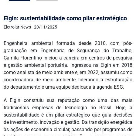
Elgin: sustentabilidade como pilar estratégico
Eletrolar News - 20/11/2025
Engenheira ambiental formada desde 2010, com pós-
graduação em Engenharia de Segurança do Trabalho,
Camila Florentino iniciou a carreira em centros de pesquisa
e gestão ambiental portuária. Ingressou na Elgin em 2018
como analista de meio ambiente e, em 2022, assumiu como
coordenadora de meio ambiente, liderando a estruturação
do departamento e uma equipe dedicada à agenda ESG.
A Elgin construiu sua reputação como uma das mais
tradicionais empresas de tecnologia no Brasil. Hoje, a
sustentabilidade é um pilar estratégico que guia decisões
de investimento, inovação e gestão. Da transição energética
às ações de economia circular, passando por programas de