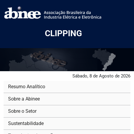
CLIPPING
Sábado, 8 de Agosto de 2026
Resumo Analítico
Sobre a Abinee
Sobre o Setor
Sustentabilidade