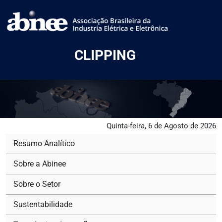
CLIPPING
Quinta-feira, 6 de Agosto de 2026
Resumo Analítico
Sobre a Abinee
Sobre o Setor
Sustentabilidade