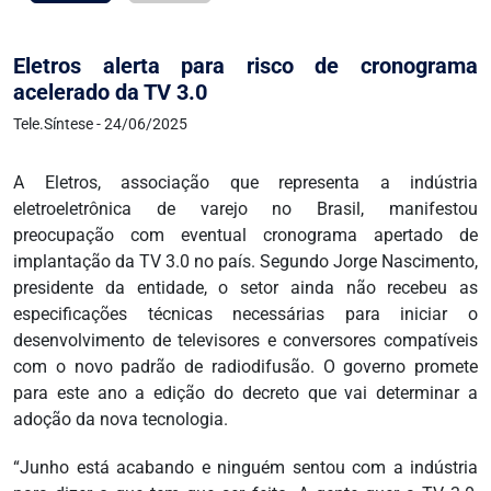
Eletros alerta para risco de cronograma
acelerado da TV 3.0
Tele.Síntese - 24/06/2025
A Eletros, associação que representa a indústria
eletroeletrônica de varejo no Brasil, manifestou
preocupação com eventual cronograma apertado de
implantação da TV 3.0 no país. Segundo Jorge Nascimento,
presidente da entidade, o setor ainda não recebeu as
especificações técnicas necessárias para iniciar o
desenvolvimento de televisores e conversores compatíveis
com o novo padrão de radiodifusão. O governo promete
para este ano a edição do decreto que vai determinar a
adoção da nova tecnologia.
“Junho está acabando e ninguém sentou com a indústria