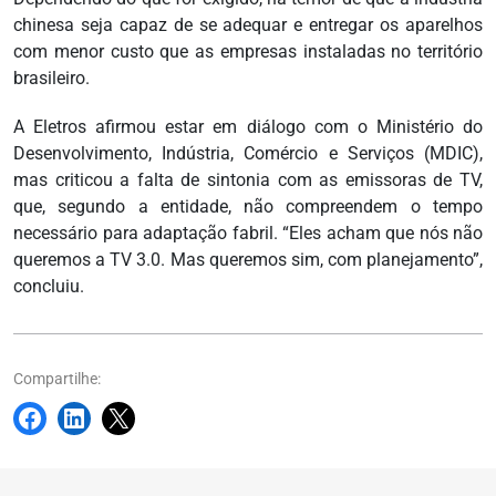
chinesa seja capaz de se adequar e entregar os aparelhos
com menor custo que as empresas instaladas no território
brasileiro.
A Eletros afirmou estar em diálogo com o Ministério do
Desenvolvimento, Indústria, Comércio e Serviços (MDIC),
mas criticou a falta de sintonia com as emissoras de TV,
que, segundo a entidade, não compreendem o tempo
necessário para adaptação fabril. “Eles acham que nós não
queremos a TV 3.0. Mas queremos sim, com planejamento”,
concluiu.
Compartilhe: