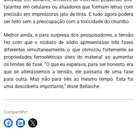
falantes em celulares ou atuadores que formam letras com
precisão em impressoras jato de tinta. E tudo agora poderá
ser feito sem a preocupação com a toxicidade do chumbo.
Melhor ainda, e para surpresa dos pesquisadores, a tensão
fez com que o niobato de sódio apresentasse três fases
diferentes simultaneamente, o que otimizou fortemente as
propriedades ferroelétricas úteis do material ao aumentar
os limites de fase. “O que eu esperava, para ser honesto, era
que se alterássemos a tensão, ele passaria de uma fase
para outra. Mas não para três ao mesmo tempo. Esta foi
uma descoberta importante,” disse Bellaiche.
Compartilhe: