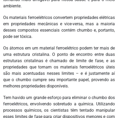
ambiente.
Os materiais ferroelétricos convertem propriedades elétricas
em propriedades mecânicas e vice-versa, mas a maioria
desses compostos essenciais contém chumbo e, portanto,
pode ser tóxica.
Os átomos em um material ferroelétrico podem ter mais de
uma estrutura cristalina. O ponto de encontro entre duas
estruturas cristalinas é chamado de limite de fase, e as
propriedades que tornam os materiais ferroelétricos úteis
são mais acentuadas nesses limites – e é justamente aí
que o chumbo cumpre seu importante papel, provendo as
melhores propriedades disponíveis.
Tem havido um grande esforço para eliminar o chumbo dos
ferroelétricos, envolvendo sobretudo a química. Utilizando
processos químicos, os cientistas têm tentado manipular
esses limites de fase para criar dispositivos menores e com