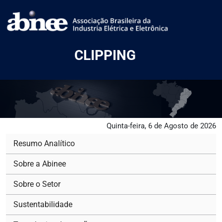
CLIPPING
Quinta-feira, 6 de Agosto de 2026
Resumo Analítico
Sobre a Abinee
Sobre o Setor
Sustentabilidade