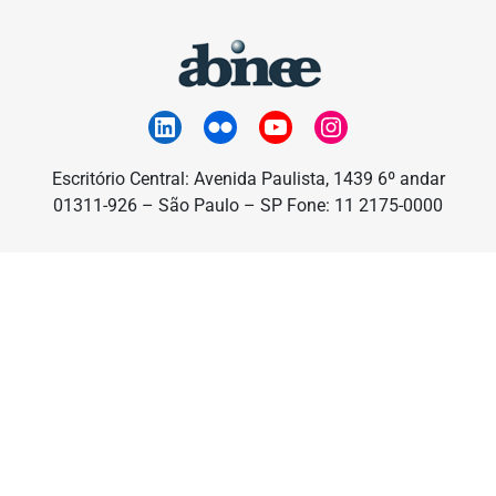
Escritório Central: Avenida Paulista, 1439 6º andar
01311-926 – São Paulo – SP Fone: 11 2175-0000