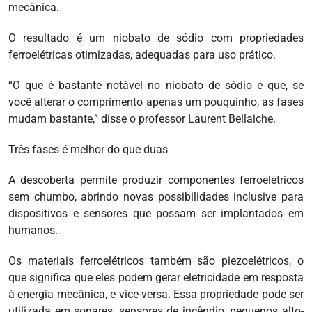
mecânica.
O resultado é um niobato de sódio com propriedades
ferroelétricas otimizadas, adequadas para uso prático.
“O que é bastante notável no niobato de sódio é que, se
você alterar o comprimento apenas um pouquinho, as fases
mudam bastante,” disse o professor Laurent Bellaiche.
Três fases é melhor do que duas
A descoberta permite produzir componentes ferroelétricos
sem chumbo, abrindo novas possibilidades inclusive para
dispositivos e sensores que possam ser implantados em
humanos.
Os materiais ferroelétricos também são piezoelétricos, o
que significa que eles podem gerar eletricidade em resposta
à energia mecânica, e vice-versa. Essa propriedade pode ser
utilizada em sonares, sensores de incêndio, pequenos alto-