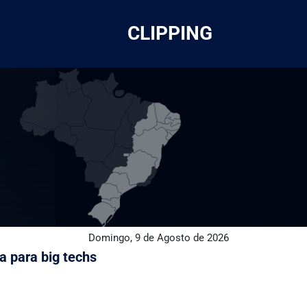
CLIPPING
Domingo, 9 de Agosto de 2026
a para big techs