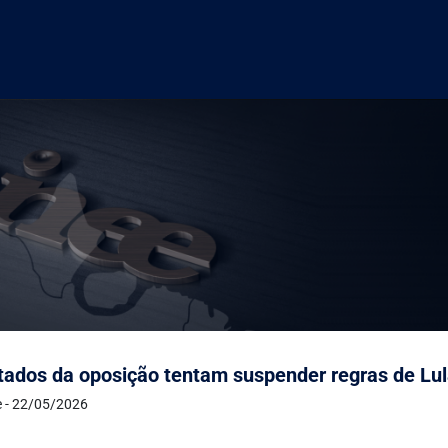
ados da oposição tentam suspender regras de Lul
e - 22/05/2026