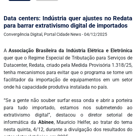
Data centers: Indústria quer ajustes no Redata
para barrar extrativismo digital de importados
Convergência Digital, Portal Cidade News - 04/12/2025
A
Associação Brasileira da Indústria Elétrica e Eletrônica
quer que o Regime Especial de Tributação para Serviços de
Datacenter, Redata, criado pela Medida Provisória 1.318/25,
tenha mecanismos para evitar que o programa se torne um
facilitador da importação de equipamentos em um setor
onde há capacidade produtiva instalada no país.
“Se a gente não souber surfar essa onda e abrir a porteira
para tudo importado, estamos nos submetendo ao
extrativismo digital”, destacou o diretor setorial de
informática da
Abinee
, Mauricio Helfer, ao tratar do tema
nesta quinta, 4/12, durante a divulgação dos resultados do