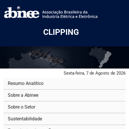
CLIPPING
Sexta-feira, 7 de Agosto de 2026
Resumo Analítico
Sobre a Abinee
Sobre o Setor
Sustentabilidade