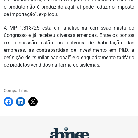
o produto não é produzido aqui, aí pode reduzir o imposto
de importação”, explicou.
A MP 1.318/25 está em análise na comissão mista do
Congresso e já recebeu diversas emendas. Entre os pontos
em discussão estão os critérios de habilitação das
empresas, as contrapartidas de investimento em P&D, a
definição de “similar nacional” e o enquadramento tarifário
de produtos vendidos na forma de sistemas.
Compartilhe: