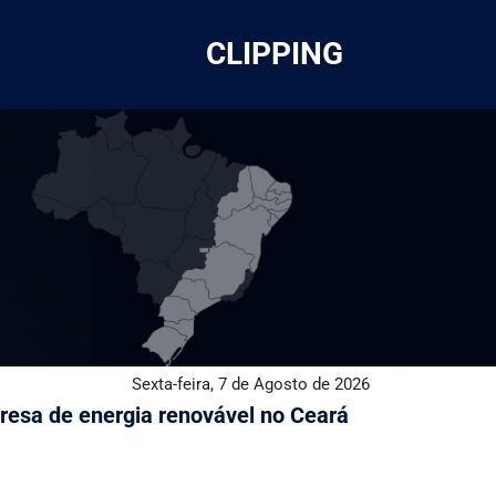
CLIPPING
Sexta-feira, 7 de Agosto de 2026
esa de energia renovável no Ceará