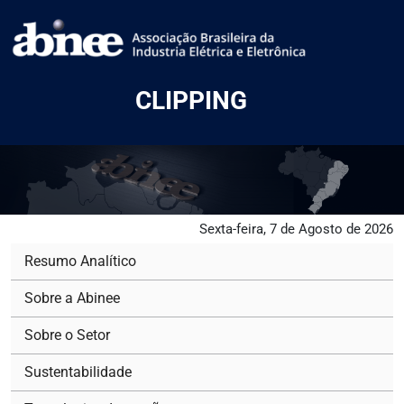
CLIPPING
Sexta-feira, 7 de Agosto de 2026
Resumo Analítico
Sobre a Abinee
Sobre o Setor
Sustentabilidade