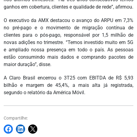
ganhos em cobertura, clientes e qualidade de rede”, afirmou.
O executivo da AMX destacou o avanço do ARPU em 7,3%
no pré-pago e o movimento de migração contínua de
clientes para o pós-pago, responsável por 1,5 milhão de
novas adições no trimestre. “Temos investido muito em 5G
e ampliado nossa presença em todo o país. As pessoas
estão consumindo mais dados e comprando pacotes de
maior duração”, disse.
A Claro Brasil encerrou o 3T25 com EBITDA de R$ 5,93
bilhão e margem de 45,4%, a mais alta já registrada,
segundo o relatório da América Móvil.
Compartilhe: