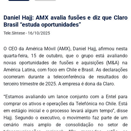
Daniel Hajj: AMX avalia fusões e diz que Claro
Brasil “estuda oportunidades”
Tele.Síntese - 16/10/2025
O CEO da América Móvil (AMX), Daniel Hajj, afirmou nesta
quarta-feira, 15 de outubro, que o grupo está avaliando
novas oportunidades de fusões e aquisições (M&A) na
América Latina, com foco em Chile e Brasil. As declarações
ocorreram durante a teleconferência de resultados do
terceiro trimestre de 2025. A empresa é dona da Claro.
“Estamos avaliando um lance conjunto com a Entel para
comprar os ativos e operações da Telefónica no Chile. Está
em estágio inicial e o processo levará algum tempo”, disse
Hajj. Segundo o executivo, o movimento faz parte de um
cenário mais amplo de consolidação no setor de