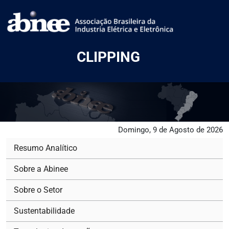
CLIPPING
Domingo, 9 de Agosto de 2026
Resumo Analítico
Sobre a Abinee
Sobre o Setor
Sustentabilidade