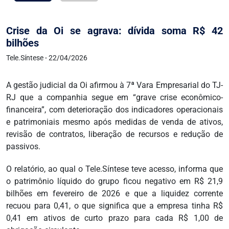
Crise da Oi se agrava: dívida soma R$ 42
bilhões
Tele.Síntese - 22/04/2026
A gestão judicial da Oi afirmou à 7ª Vara Empresarial do TJ-
RJ que a companhia segue em “grave crise econômico-
financeira”, com deterioração dos indicadores operacionais
e patrimoniais mesmo após medidas de venda de ativos,
revisão de contratos, liberação de recursos e redução de
passivos.
O relatório, ao qual o Tele.Síntese teve acesso, informa que
o patrimônio líquido do grupo ficou negativo em R$ 21,9
bilhões em fevereiro de 2026 e que a liquidez corrente
recuou para 0,41, o que significa que a empresa tinha R$
0,41 em ativos de curto prazo para cada R$ 1,00 de