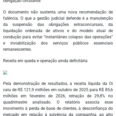
obrigação circulante.
O documento não sustenta uma nova recomendação de
falência. O que a gestão judicial defende é a manutenção
da suspensão das obrigações extraconcursais, da
liquidação ordenada de ativos e do modelo atual de
condução para evitar “instantâneo colapso das operações”
e inviabilização dos serviços públicos essenciais
remanescentes.
Receita em queda e operação ainda deficitária
Pela demonstração de resultados, a receita líquida da Oi
caiu de R$ 121,9 milhões em outubro de 2025 para R$ 85,6
milhões em fevereiro de 2026, retração de 29,8% no
quadrimestre analisado. O relatório associa esse
movimento à perda de base de clientes, à desconfiança do
mercado em relação à solvência da companhia, ao alto