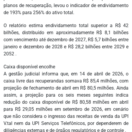
planos de recuperação, levou o indicador de endividamento
de 193% para 256% do ativo total.
O relatório estima endividamento total superior a R$ 42
bilhões, distribuído em aproximadamente R$ 8,1 bilhões
com vencimento até dezembro de 2027, R$ 5,7 bilhões entre
janeiro e dezembro de 2028 e R$ 28,2 bilhões entre 2029 e
2052 .
Caixa disponível encolhe
A gestão judicial informa que, em 14 de abril de 2026, o
caixa livre das recuperandas somava R$ 85,4 milhões, com
projeção de fechamento de abril em R$ 80,5 milhões. Ainda
assim, a projeção para os seis meses seguintes indica
redução do caixa disponível de R$ 80,58 milhões em abril
para R$ 29,05 milhões em setembro de 2026, em cenário
que não considera o ingresso das receitas de venda da UPI
V.tal nem da UPI Serviços Telefônicos, por dependerem de
diligências externas e de órgãos regulatórios e de controle .