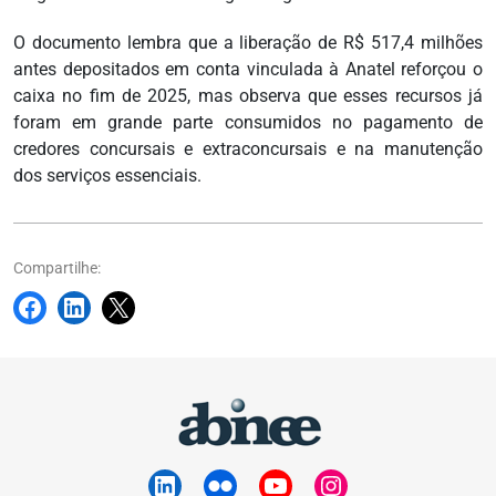
O documento lembra que a liberação de R$ 517,4 milhões
antes depositados em conta vinculada à Anatel reforçou o
caixa no fim de 2025, mas observa que esses recursos já
foram em grande parte consumidos no pagamento de
credores concursais e extraconcursais e na manutenção
dos serviços essenciais.
Compartilhe: