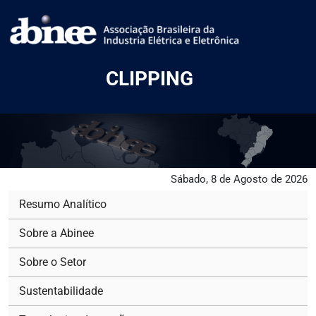
CLIPPING
Sábado, 8 de Agosto de 2026
Resumo Analítico
Sobre a Abinee
Sobre o Setor
Sustentabilidade