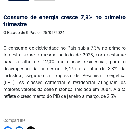
Consumo de energia cresce 7,3% no primeiro
trimestre
O Estado de S.Paulo - 25/06/2024
O consumo de eletricidade no País subiu 7,3% no primeiro
trimestre sobre o mesmo período de 2023, com destaque
para a alta de 12,3% da classe residencial, para o
desempenho da comercial (8,4%) e a alta de 3,8% da
industrial, segundo a Empresa de Pesquisa Energética
(EPE). As classes comercial e residencial atingiram os
maiores valores da série histórica, iniciada em 2004. A alta
reflete o crescimento do PIB de janeiro a março, de 2,5%.
Compartilhe: