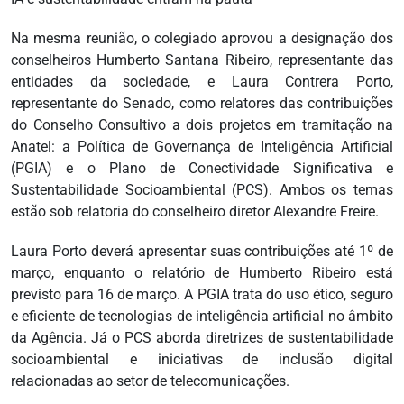
Na mesma reunião, o colegiado aprovou a designação dos
conselheiros Humberto Santana Ribeiro, representante das
entidades da sociedade, e Laura Contrera Porto,
representante do Senado, como relatores das contribuições
do Conselho Consultivo a dois projetos em tramitação na
Anatel: a Política de Governança de Inteligência Artificial
(PGIA) e o Plano de Conectividade Significativa e
Sustentabilidade Socioambiental (PCS). Ambos os temas
estão sob relatoria do conselheiro diretor Alexandre Freire.
Laura Porto deverá apresentar suas contribuições até 1º de
março, enquanto o relatório de Humberto Ribeiro está
previsto para 16 de março. A PGIA trata do uso ético, seguro
e eficiente de tecnologias de inteligência artificial no âmbito
da Agência. Já o PCS aborda diretrizes de sustentabilidade
socioambiental e iniciativas de inclusão digital
relacionadas ao setor de telecomunicações.