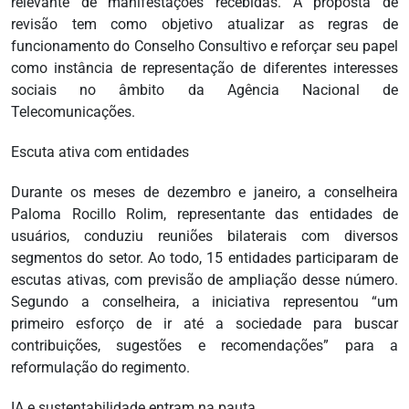
relevante de manifestações recebidas. A proposta de
revisão tem como objetivo atualizar as regras de
funcionamento do Conselho Consultivo e reforçar seu papel
como instância de representação de diferentes interesses
sociais no âmbito da Agência Nacional de
Telecomunicações.
Escuta ativa com entidades
Durante os meses de dezembro e janeiro, a conselheira
Paloma Rocillo Rolim, representante das entidades de
usuários, conduziu reuniões bilaterais com diversos
segmentos do setor. Ao todo, 15 entidades participaram de
escutas ativas, com previsão de ampliação desse número.
Segundo a conselheira, a iniciativa representou “um
primeiro esforço de ir até a sociedade para buscar
contribuições, sugestões e recomendações” para a
reformulação do regimento.
IA e sustentabilidade entram na pauta