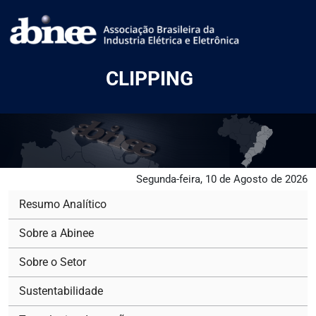
CLIPPING
Segunda-feira, 10 de Agosto de 2026
Resumo Analítico
Sobre a Abinee
Sobre o Setor
Sustentabilidade