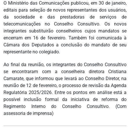
O Ministério das Comunicações publicou, em 30 de janeiro,
editais para seleção de novos representantes dos usuários,
da sociedade e das prestadoras de serviços de
telecomunicações no Conselho Consultivo. Os novos
integrantes substituirão conselheiros cujos mandatos se
encerram em 16 de fevereiro. Também foi comunicada à
Câmara dos Deputados a conclusão do mandato de seu
representante no colegiado.
Ao final da reunião, os integrantes do Conselho Consultivo
se encontraram com a conselheira diretora Cristiana
Camarate, que informou que levará ao Conselho Diretor, na
reunião de 12 de fevereiro, o processo de revisão da Agenda
Regulatória 2025/2026. Entre os pontos em análise está a
possível inclusão formal da iniciativa de reforma do
Regimento Interno do Conselho Consultivo. (Com
assessoria de imprensa)