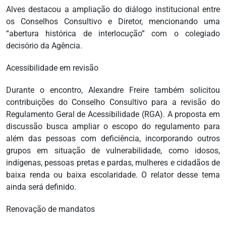
Alves destacou a ampliação do diálogo institucional entre
os Conselhos Consultivo e Diretor, mencionando uma
“abertura histórica de interlocução” com o colegiado
decisório da Agência.
Acessibilidade em revisão
Durante o encontro, Alexandre Freire também solicitou
contribuições do Conselho Consultivo para a revisão do
Regulamento Geral de Acessibilidade (RGA). A proposta em
discussão busca ampliar o escopo do regulamento para
além das pessoas com deficiência, incorporando outros
grupos em situação de vulnerabilidade, como idosos,
indígenas, pessoas pretas e pardas, mulheres e cidadãos de
baixa renda ou baixa escolaridade. O relator desse tema
ainda será definido.
Renovação de mandatos