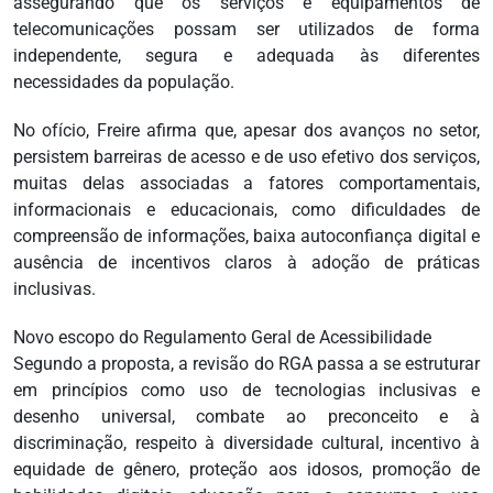
assegurando que os serviços e equipamentos de
telecomunicações possam ser utilizados de forma
independente, segura e adequada às diferentes
necessidades da população.
No ofício, Freire afirma que, apesar dos avanços no setor,
persistem barreiras de acesso e de uso efetivo dos serviços,
muitas delas associadas a fatores comportamentais,
informacionais e educacionais, como dificuldades de
compreensão de informações, baixa autoconfiança digital e
ausência de incentivos claros à adoção de práticas
inclusivas.
Novo escopo do Regulamento Geral de Acessibilidade
Segundo a proposta, a revisão do RGA passa a se estruturar
em princípios como uso de tecnologias inclusivas e
desenho universal, combate ao preconceito e à
discriminação, respeito à diversidade cultural, incentivo à
equidade de gênero, proteção aos idosos, promoção de