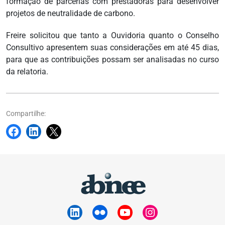
formação de parcerias com prestadoras para desenvolver
projetos de neutralidade de carbono.
Freire solicitou que tanto a Ouvidoria quanto o Conselho
Consultivo apresentem suas considerações em até 45 dias,
para que as contribuições possam ser analisadas no curso
da relatoria.
Compartilhe: