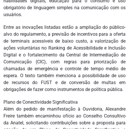
habilidades digitais, educação para o consumo e uso
obrigatório de linguagem simples na comunicação com os
usuários.
Entre as inovações listadas estão a ampliação do público-
alvo do regulamento, a previsão de incentivos para a oferta
de terminais acessíveis de baixo custo, a valorização de
ações voluntárias no Ranking de Acessibilidade e Inclusão
Digital e o fortalecimento da Central de Intermediação de
Comunicação (CIC), com regras para priorização de
chamadas de emergência e controle de tempo médio de
espera. O texto também menciona a possibilidade de uso
de recursos do FUST e de conversão de multas em
obrigações de fazer como instrumentos de política pública.
Plano de Conectividade Significativa
Além do pedido de manifestação à Ouvidoria, Alexandre
Freire também encaminhou ofício ao Conselho Consultivo
da Anatel, solicitando contribuições sobre a proposta para