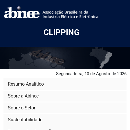
CLIPPING
Segunda-feira, 10 de Agosto de 2026
Resumo Analítico
Sobre a Abinee
Sobre o Setor
Sustentabilidade