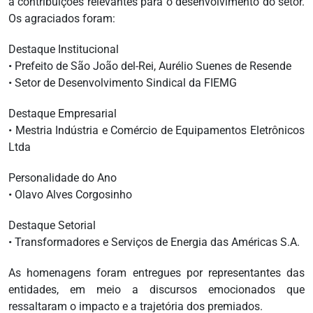
a contribuições relevantes para o desenvolvimento do setor.
Os agraciados foram:
Destaque Institucional
• Prefeito de São João del-Rei, Aurélio Suenes de Resende
• Setor de Desenvolvimento Sindical da FIEMG
Destaque Empresarial
• Mestria Indústria e Comércio de Equipamentos Eletrônicos
Ltda
Personalidade do Ano
• Olavo Alves Corgosinho
Destaque Setorial
• Transformadores e Serviços de Energia das Américas S.A.
As homenagens foram entregues por representantes das
entidades, em meio a discursos emocionados que
ressaltaram o impacto e a trajetória dos premiados.