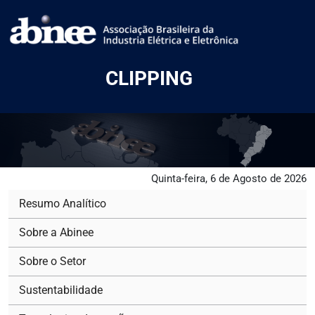
CLIPPING
Quinta-feira, 6 de Agosto de 2026
Resumo Analítico
Sobre a Abinee
Sobre o Setor
Sustentabilidade