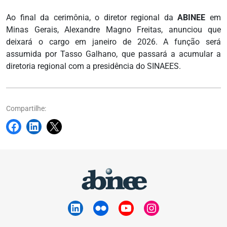
Ao final da cerimônia, o diretor regional da
ABINEE
em
Minas Gerais, Alexandre Magno Freitas, anunciou que
deixará o cargo em janeiro de 2026. A função será
assumida por Tasso Galhano, que passará a acumular a
diretoria regional com a presidência do SINAEES.
Compartilhe: