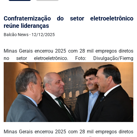
Confraternização do setor eletroeletrônico
reúne lideranças
Balcão News - 12/12/2025
Minas Gerais encerrou 2025 com 28 mil empregos diretos
no setor eletroeletrônico. Foto: Divulgação/Fiemg
Minas Gerais encerrou 2025 com 28 mil empregos diretos