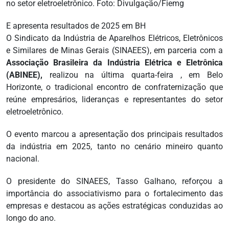
no setor eletroeletrônico. Foto: Divulgação/Fiemg
E apresenta resultados de 2025 em BH
O Sindicato da Indústria de Aparelhos Elétricos, Eletrônicos
e Similares de Minas Gerais (SINAEES), em parceria com a
Associação Brasileira da Indústria Elétrica e Eletrônica
(ABINEE),
realizou na última quarta-feira , em Belo
Horizonte, o tradicional encontro de confraternização que
reúne empresários, lideranças e representantes do setor
eletroeletrônico.
O evento marcou a apresentação dos principais resultados
da indústria em 2025, tanto no cenário mineiro quanto
nacional.
O presidente do SINAEES, Tasso Galhano, reforçou a
importância do associativismo para o fortalecimento das
empresas e destacou as ações estratégicas conduzidas ao
longo do ano.