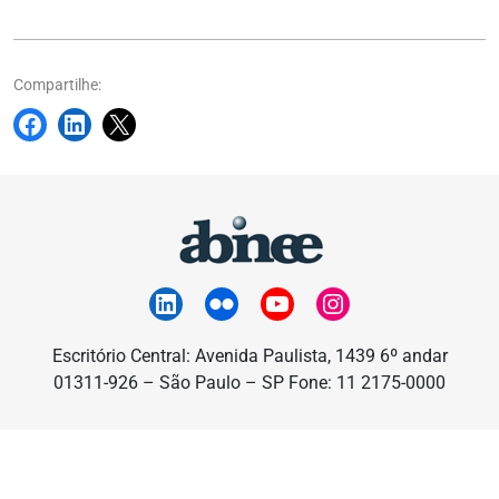
Compartilhe:
Escritório Central: Avenida Paulista, 1439 6º andar
01311-926 – São Paulo – SP Fone: 11 2175-0000