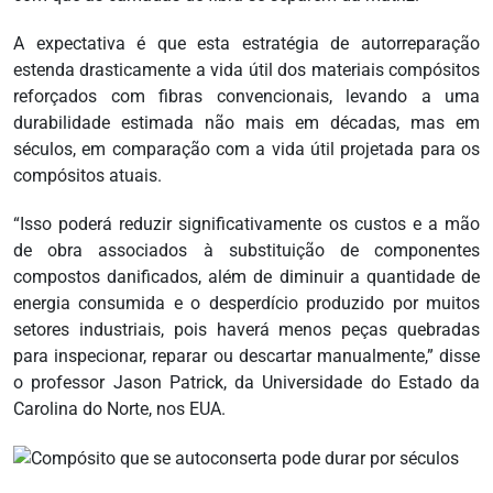
A expectativa é que esta estratégia de autorreparação
estenda drasticamente a vida útil dos materiais compósitos
reforçados com fibras convencionais, levando a uma
durabilidade estimada não mais em décadas, mas em
séculos, em comparação com a vida útil projetada para os
compósitos atuais.
“Isso poderá reduzir significativamente os custos e a mão
de obra associados à substituição de componentes
compostos danificados, além de diminuir a quantidade de
energia consumida e o desperdício produzido por muitos
setores industriais, pois haverá menos peças quebradas
para inspecionar, reparar ou descartar manualmente,” disse
o professor Jason Patrick, da Universidade do Estado da
Carolina do Norte, nos EUA.