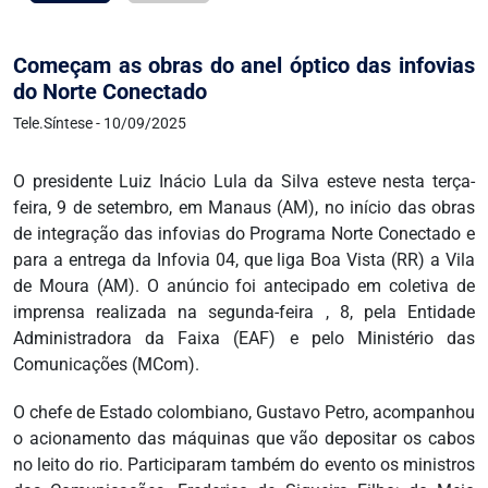
Começam as obras do anel óptico das infovias
do Norte Conectado
Tele.Síntese - 10/09/2025
O presidente Luiz Inácio Lula da Silva esteve nesta terça-
feira, 9 de setembro, em Manaus (AM), no início das obras
de integração das infovias do Programa Norte Conectado e
para a entrega da Infovia 04, que liga Boa Vista (RR) a Vila
de Moura (AM). O anúncio foi antecipado em coletiva de
imprensa realizada na segunda-feira , 8, pela Entidade
Administradora da Faixa (EAF) e pelo Ministério das
Comunicações (MCom).
O chefe de Estado colombiano, Gustavo Petro, acompanhou
o acionamento das máquinas que vão depositar os cabos
no leito do rio. Participaram também do evento os ministros