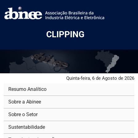
CLIPPING
Quinta-feira, 6 de Agosto de 2026
Resumo Analítico
Sobre a Abinee
Sobre o Setor
Sustentabilidade