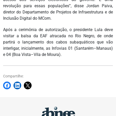
revolução para essas populações”, disse Jordan Paiva,
diretor do Departamento de Projetos de Infraestrutura e de
Inclusão Digital do MCom.
Após a cerimônia de autorização, o presidente Lula deve
visitar a balsa da EAF atracada no Rio Negro, de onde
partirá o lançamento dos cabos subaquáticos que vão
interligar, inicialmente, as Infovias 01 (Santarém–Manaus)
e 04 (Boa Vista–Vila de Moura).
Compartilhe: