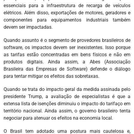
essenciais para a infraestrutura de recarga de veículos
elétricos. Além disso, exportações de motores, geradores e
componentes para equipamentos industriais também
devem ser impactadas.
Quando assunto é o segmento de provedores brasileiros de
software, os impactos devem ser inexistentes. Isso porque
as tarifas estão concentradas em bens físicos e não em
produtos digitais. Ainda assim, a Abes (Associação
Brasileira das Empresas de Software) defende o diálogo
para tentar mitigar os efeitos das sobretaxas.
Quando se trata do impacto geral da medida assinada pelo
presidente Trump, a avaliação de especialistas é que a
extensa lista de isenções diminuiu o impacto do tarifaço em
território nacional. Ainda assim, o governo brasileiro tenta
negociar para atenuar os efeitos na economia local.
O Brasil tem adotado uma postura mais cautelosa e,