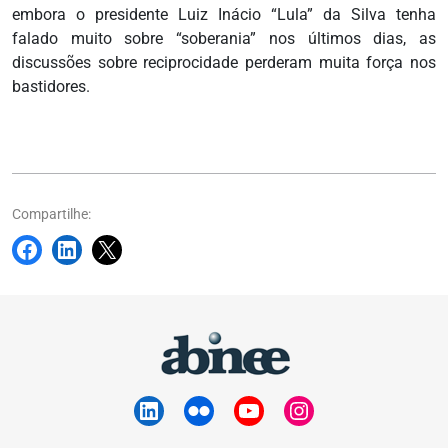
embora o presidente Luiz Inácio “Lula” da Silva tenha
falado muito sobre “soberania” nos últimos dias, as
discussões sobre reciprocidade perderam muita força nos
bastidores.
Compartilhe: