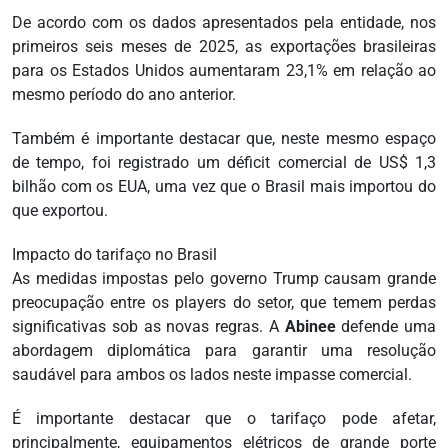
De acordo com os dados apresentados pela entidade, nos
primeiros seis meses de 2025, as exportações brasileiras
para os Estados Unidos aumentaram 23,1% em relação ao
mesmo período do ano anterior.
Também é importante destacar que, neste mesmo espaço
de tempo, foi registrado um déficit comercial de US$ 1,3
bilhão com os EUA, uma vez que o Brasil mais importou do
que exportou.
Impacto do tarifaço no Brasil
As medidas impostas pelo governo Trump causam grande
preocupação entre os players do setor, que temem perdas
significativas sob as novas regras. A
Abinee
defende uma
abordagem diplomática para garantir uma resolução
saudável para ambos os lados neste impasse comercial.
É importante destacar que o tarifaço pode afetar,
principalmente, equipamentos elétricos de grande porte