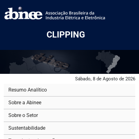
CLIPPING
Sábado, 8 de Agosto de 2026
Resumo Analítico
Sobre a Abinee
Sobre o Setor
Sustentabilidade