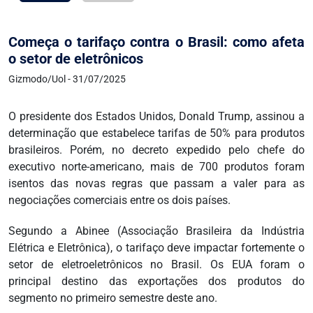
Começa o tarifaço contra o Brasil: como afeta
o setor de eletrônicos
Gizmodo/Uol - 31/07/2025
O presidente dos Estados Unidos, Donald Trump, assinou a
determinação que estabelece tarifas de 50% para produtos
brasileiros. Porém, no decreto expedido pelo chefe do
executivo norte-americano, mais de 700 produtos foram
isentos das novas regras que passam a valer para as
negociações comerciais entre os dois países.
Segundo a Abinee (Associação Brasileira da Indústria
Elétrica e Eletrônica), o tarifaço deve impactar fortemente o
setor de eletroeletrônicos no Brasil. Os EUA foram o
principal destino das exportações dos produtos do
segmento no primeiro semestre deste ano.