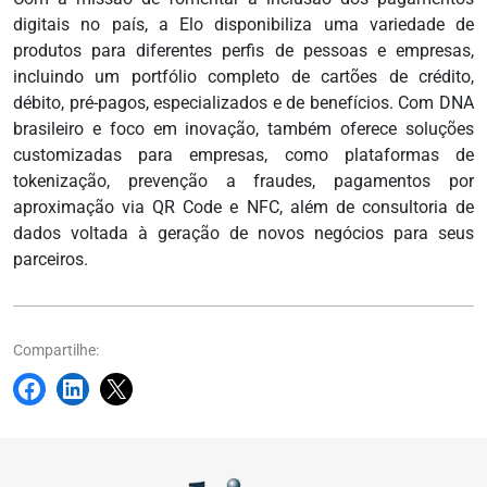
digitais no país, a Elo disponibiliza uma variedade de
produtos para diferentes perfis de pessoas e empresas,
incluindo um portfólio completo de cartões de crédito,
débito, pré-pagos, especializados e de benefícios. Com DNA
brasileiro e foco em inovação, também oferece soluções
customizadas para empresas, como plataformas de
tokenização, prevenção a fraudes, pagamentos por
aproximação via QR Code e NFC, além de consultoria de
dados voltada à geração de novos negócios para seus
parceiros.
Compartilhe: