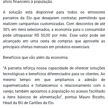
alívio financeiro à população.
A solução está disponível para todos os emissores
parceiros da Elo que desejarem contratar, permitindo que
realizem campanhas customizadas. Com descontos de até
30% em itens selecionados, a economia para o consumidor
pode ultrapassar R$ 50,00 por mês. Esse valor pode ser
alcançado em uma cesta de compras que aproveite as
principais ofertas mensais em produtos essenciais.
Benefícios que vão além da economia
“A parceria reforça nossa capacidade de oferecer soluções
tecnológicas e benefícios diferenciados para os clientes. Ao
mesmo tempo em que ampliamos a adesão de
supermercados e fortalecemos o relacionamento com o
varejo, também apoiamos a população no acesso facilitado
a itens básicos de alimentação”, pontua Mauro Bizatto,
Head da BU de Cartões da Elo.