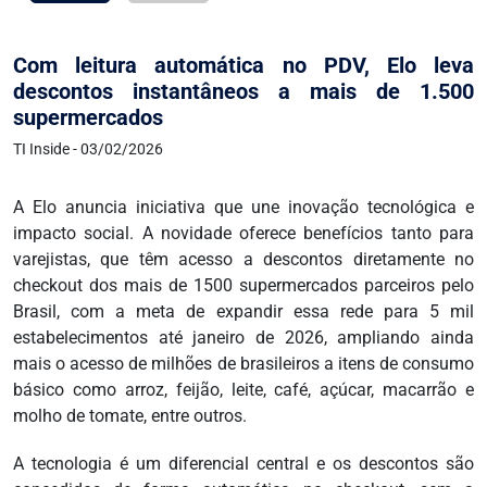
Com leitura automática no PDV, Elo leva
descontos instantâneos a mais de 1.500
supermercados
TI Inside - 03/02/2026
A Elo anuncia iniciativa que une inovação tecnológica e
impacto social. A novidade oferece benefícios tanto para
varejistas, que têm acesso a descontos diretamente no
checkout dos mais de 1500 supermercados parceiros pelo
Brasil, com a meta de expandir essa rede para 5 mil
estabelecimentos até janeiro de 2026, ampliando ainda
mais o acesso de milhões de brasileiros a itens de consumo
básico como arroz, feijão, leite, café, açúcar, macarrão e
molho de tomate, entre outros.
A tecnologia é um diferencial central e os descontos são