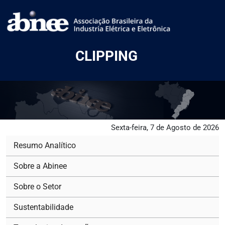
CLIPPING
Sexta-feira, 7 de Agosto de 2026
Resumo Analítico
Sobre a Abinee
Sobre o Setor
Sustentabilidade