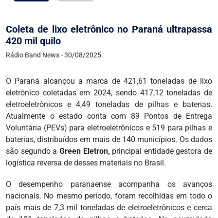
Coleta de lixo eletrônico no Paraná ultrapassa
420 mil quilo
Rádio Band News - 30/08/2025
O Paraná alcançou a marca de 421,61 toneladas de lixo
eletrônico coletadas em 2024, sendo 417,12 toneladas de
eletroeletrônicos e 4,49 toneladas de pilhas e baterias.
Atualmente o estado conta com 89 Pontos de Entrega
Voluntária (PEVs) para eletroeletrônicos e 519 para pilhas e
baterias, distribuídos em mais de 140 municípios. Os dados
são segundo a
Green Eletron,
principal entidade gestora de
logística reversa de desses materiais no Brasil.
O desempenho paranaense acompanha os avanços
nacionais. No mesmo período, foram recolhidas em todo o
país mais de 7,3 mil toneladas de eletroeletrônicos e cerca