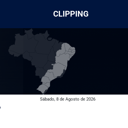
CLIPPING
Sábado, 8 de Agosto de 2026
o