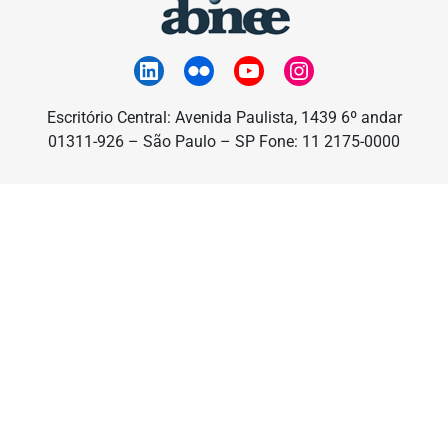
Escritório Central: Avenida Paulista, 1439 6º andar
01311-926 – São Paulo – SP Fone: 11 2175-0000