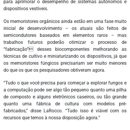
para aprimorar o desempenho de sistemas autônomos e
dispositivos vestíveis.
Os memoristores orgânicos ainda estão em uma fase muito
inicial de desenvolvimento – os atuais são feitos de
semicondutores baseados em elementos raros – mas
trabalhos futuros poderão otimizar o processo de
“fabricação” desses biocomponentes melhorando as
técnicas de cultivo e miniaturizando os dispositivos, já que
os memoristores fúngicos precisariam ser muito menores
do que os que os pesquisadores obtiveram agora.
“Tudo o que você precisa para começar a explorar fungos e
a computação pode ser algo tão pequeno quanto uma pilha
de composto e alguns eletrônicos caseiros, ou tão grande
quanto uma fábrica de cultura com modelos pré-
fabricados,” disse LaRocco. “Tudo isso é viável com os
recursos que temos à nossa disposição agora.”