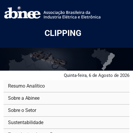
CLIPPING
Quinta-feira, 6 de Agosto de 2026
Resumo Analítico
Sobre a Abinee
Sobre o Setor
Sustentabilidade