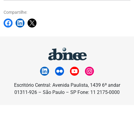
Compartilhe:
Escritório Central: Avenida Paulista, 1439 6º andar
01311-926 – São Paulo – SP Fone: 11 2175-0000