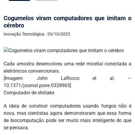
Cogumelos viram computadores que imitam o
cérebro
Inovação Tecnológica - 29/10/2025
Cada amostra desenvolveu uma rede micelial conectada a
eletrônicos convencionais.
[Imagem: John LaRocco et al. –
10.1371/journal.pone.0328965]
Computador de shiitake
A ideia de construir computadores usando fungos não é
nova, mas cientistas agora demonstraram que essa forma
de biocomputação pode ser muito mais inteligente do que
se pensava.