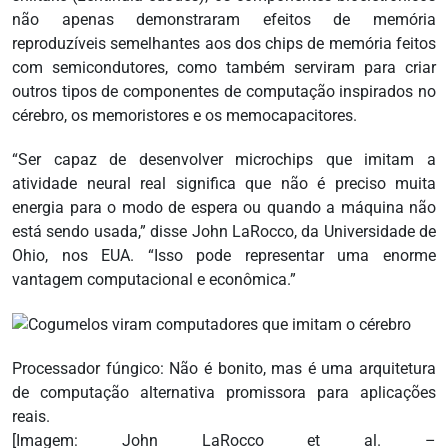
não apenas demonstraram efeitos de memória
reproduzíveis semelhantes aos dos chips de memória feitos
com semicondutores, como também serviram para criar
outros tipos de componentes de computação inspirados no
cérebro, os memoristores e os memocapacitores.
“Ser capaz de desenvolver microchips que imitam a
atividade neural real significa que não é preciso muita
energia para o modo de espera ou quando a máquina não
está sendo usada,” disse John LaRocco, da Universidade de
Ohio, nos EUA. “Isso pode representar uma enorme
vantagem computacional e econômica.”
Processador fúngico: Não é bonito, mas é uma arquitetura
de computação alternativa promissora para aplicações
reais.
[Imagem: John LaRocco et al. –