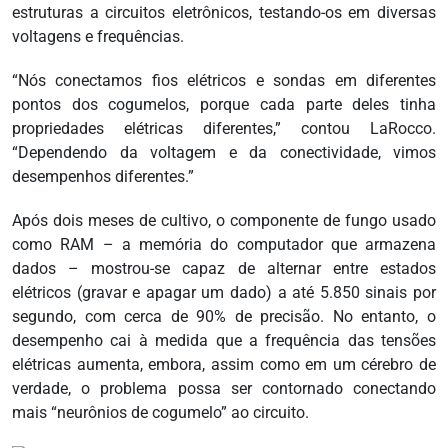
estruturas a circuitos eletrônicos, testando-os em diversas
voltagens e frequências.
“Nós conectamos fios elétricos e sondas em diferentes
pontos dos cogumelos, porque cada parte deles tinha
propriedades elétricas diferentes,” contou LaRocco.
“Dependendo da voltagem e da conectividade, vimos
desempenhos diferentes.”
Após dois meses de cultivo, o componente de fungo usado
como RAM – a memória do computador que armazena
dados – mostrou-se capaz de alternar entre estados
elétricos (gravar e apagar um dado) a até 5.850 sinais por
segundo, com cerca de 90% de precisão. No entanto, o
desempenho cai à medida que a frequência das tensões
elétricas aumenta, embora, assim como em um cérebro de
verdade, o problema possa ser contornado conectando
mais “neurônios de cogumelo” ao circuito.