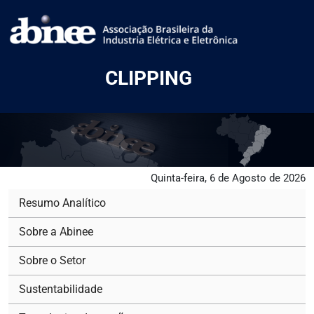
CLIPPING
Quinta-feira, 6 de Agosto de 2026
Resumo Analítico
Sobre a Abinee
Sobre o Setor
Sustentabilidade