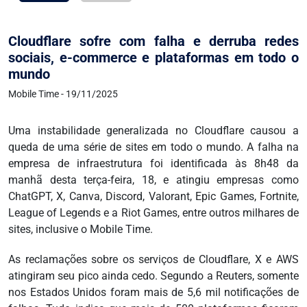
Cloudflare sofre com falha e derruba redes
sociais, e-commerce e plataformas em todo o
mundo
Mobile Time - 19/11/2025
Uma instabilidade generalizada no Cloudflare causou a
queda de uma série de sites em todo o mundo. A falha na
empresa de infraestrutura foi identificada às 8h48 da
manhã desta terça-feira, 18, e atingiu empresas como
ChatGPT, X, Canva, Discord, Valorant, Epic Games, Fortnite,
League of Legends e a Riot Games, entre outros milhares de
sites, inclusive o Mobile Time.
As reclamações sobre os serviços de Cloudflare, X e AWS
atingiram seu pico ainda cedo. Segundo a Reuters, somente
nos Estados Unidos foram mais de 5,6 mil notificações de