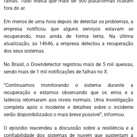
falhas. Tudo indica que mais de 500 plataformas ficaram
fora do ar.
Em menos de uma hora depois de detectar os problemas, a
empresa notificou que alguns serviços estavam se
recuperando, mas ainda de forma lenta. Na última
atualização, às 14h46, a empresa detectou a recuperação
dos seus sistemas.
No Brasil, o Downdetector registrou mais de 5 mil queixas,
sendo mais de 1 mil notificações de falhas no X.
“Continuamos monitorando o sistema durante a
recuperação e estamos observando que os erros e a
latência retornaram aos níveis normais. Uma investigação
completa após o incidente e detalhes sobre o incidente
serão disponibilizados o mais breve possível”, informou.
O episódio reacendeu a discussão sobre a resiliência e a
confiabilidade dos sistemas de nuvem que sustentam a