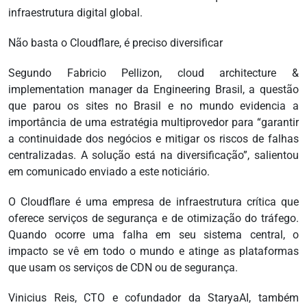
infraestrutura digital global.
Não basta o Cloudflare, é preciso diversificar
Segundo Fabricio Pellizon, cloud architecture &
implementation manager da Engineering Brasil, a questão
que parou os sites no Brasil e no mundo evidencia a
importância de uma estratégia multiprovedor para “garantir
a continuidade dos negócios e mitigar os riscos de falhas
centralizadas. A solução está na diversificação”, salientou
em comunicado enviado a este noticiário.
O Cloudflare é uma empresa de infraestrutura crítica que
oferece serviços de segurança e de otimização do tráfego.
Quando ocorre uma falha em seu sistema central, o
impacto se vê em todo o mundo e atinge as plataformas
que usam os serviços de CDN ou de segurança.
Vinicius Reis, CTO e cofundador da StaryaAI, também