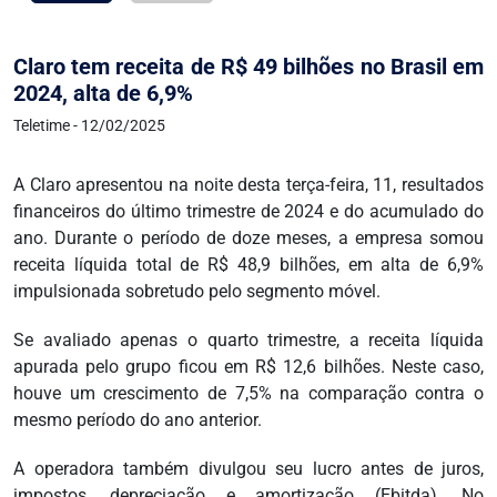
Claro tem receita de R$ 49 bilhões no Brasil em
2024, alta de 6,9%
Teletime - 12/02/2025
A Claro apresentou na noite desta terça-feira, 11, resultados
financeiros do último trimestre de 2024 e do acumulado do
ano. Durante o período de doze meses, a empresa somou
receita líquida total de R$ 48,9 bilhões, em alta de 6,9%
impulsionada sobretudo pelo segmento móvel.
Se avaliado apenas o quarto trimestre, a receita líquida
apurada pelo grupo ficou em R$ 12,6 bilhões. Neste caso,
houve um crescimento de 7,5% na comparação contra o
mesmo período do ano anterior.
A operadora também divulgou seu lucro antes de juros,
impostos, depreciação e amortização (Ebitda). No