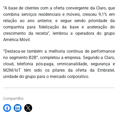
“A base de clientes com a oferta convergente da Claro, que
combina serviços residenciais e móveis, cresceu 9,1% em
relação ao ano anterior, e segue sendo prioridade da
companhia para fidelização da base e aceleração do
crescimento da receita”, lembrou a operadora do grupo
América Móvil.
“Destaca-se também a melhoria contínua de performance
no segmento B2B”, completou a empresa. Segundo a Claro,
cloud, telefonia pós-paga, omnicanalidade, segurança e
M2M/IoT têm sido os pilares da oferta da Embratel,
unidade do grupo para o mercado corporativo.
Compartilhe: