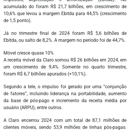
acumulado do foram R$ 21,7 bilhões, em crescimento de
10,6% que levou a margem Ebitda para 44,5% (crescimento
de 1,5 ponto).
Já no trimestre final de 2024 foram R$ 5,6 bilhões de
Ebitda, ou salto de 8,2%. A margem no período foi de 44,7%.
Móvel cresce quase 10%
A receita móvel da Claro somou R$ 26 bilhões em 2024, em
um crescimento de 9,4%. Somente no quarto trimestre,
foram R$ 6,7 bilhões apurados (+10,1%).
Segundo a tele, o impulso foi gerado por uma “conjunção
de fatores”, incluindo liderança na portabilidade, aumento
da base de pós-pago e incremento da receita média por
usuário (ARPU), entre outros.
A Claro encerrou 2024 com um total de 87,1 milhões de
clientes móveis, sendo 53,9 milhões de linhas pós-pagas.