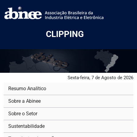
CLIPPING
Sexta-feira, 7 de Agosto de 2026
Resumo Analítico
Sobre a Abinee
Sobre o Setor
Sustentabilidade