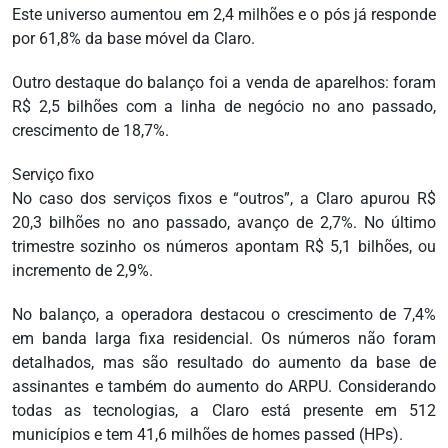
Este universo aumentou em 2,4 milhões e o pós já responde
por 61,8% da base móvel da Claro.
Outro destaque do balanço foi a venda de aparelhos: foram
R$ 2,5 bilhões com a linha de negócio no ano passado,
crescimento de 18,7%.
Serviço fixo
No caso dos serviços fixos e “outros”, a Claro apurou R$
20,3 bilhões no ano passado, avanço de 2,7%. No último
trimestre sozinho os números apontam R$ 5,1 bilhões, ou
incremento de 2,9%.
No balanço, a operadora destacou o crescimento de 7,4%
em banda larga fixa residencial. Os números não foram
detalhados, mas são resultado do aumento da base de
assinantes e também do aumento do ARPU. Considerando
todas as tecnologias, a Claro está presente em 512
municípios e tem 41,6 milhões de homes passed (HPs).