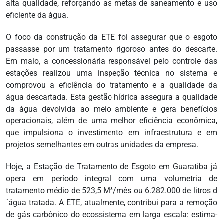
alta qualidade, reforçando as metas de saneamento e uso
eficiente da água.
O foco da construção da ETE foi assegurar que o esgoto
passasse por um tratamento rigoroso antes do descarte.
Em maio, a concessionária responsável pelo controle das
estações realizou uma inspeção técnica no sistema e
comprovou a eficiência do tratamento e a qualidade da
água descartada. Esta gestão hídrica assegura a qualidade
da água devolvida ao meio ambiente e gera benefícios
operacionais, além de uma melhor eficiência econômica,
que impulsiona o investimento em infraestrutura e em
projetos semelhantes em outras unidades da empresa.
Hoje, a Estação de Tratamento de Esgoto em Guaratiba já
opera em período integral com uma volumetria de
tratamento médio de 523,5 M³/mês ou 6.282.000 de litros d
´água tratada. A ETE, atualmente, contribui para a remoção
de gás carbônico do ecossistema em larga escala: estima-