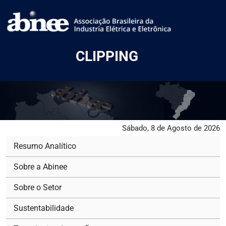
CLIPPING
Sábado, 8 de Agosto de 2026
Resumo Analítico
Sobre a Abinee
Sobre o Setor
Sustentabilidade