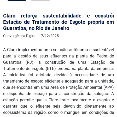
Claro reforça sustentabilidade e constrói
Estação de Tratamento de Esgoto própria em
Guaratiba, no Rio de Janeiro
Convergência Digital - 17/12/2025
A Claro implementou uma solução autônoma e sustentável
para a gestão de seus efluentes na planta de Pedra de
Guaratiba (RJ): a construção de uma Estação de
Tratamento de Esgoto (ETE) própria na planta da empresa.
A iniciativa foi adotada devido à necessidade de um
tratamento de esgoto eficiente e adequado para a unidade,
que se encontra em uma Área de Proteção Ambiental (APA)
e dispunha de espaço para a construção da solução. A
estação permite que a Claro trate localmente o esgoto e
garanta que o efluente seja devolvido diretamente ao
ecossistema da região, como o mangue, em condições de