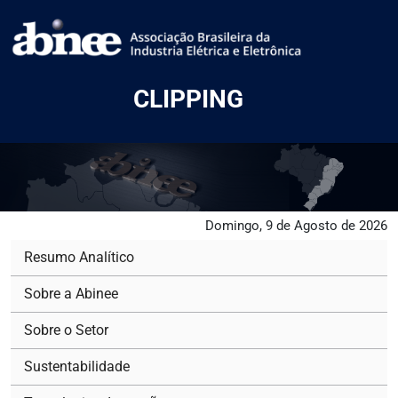
CLIPPING
Domingo, 9 de Agosto de 2026
Resumo Analítico
Sobre a Abinee
Sobre o Setor
Sustentabilidade