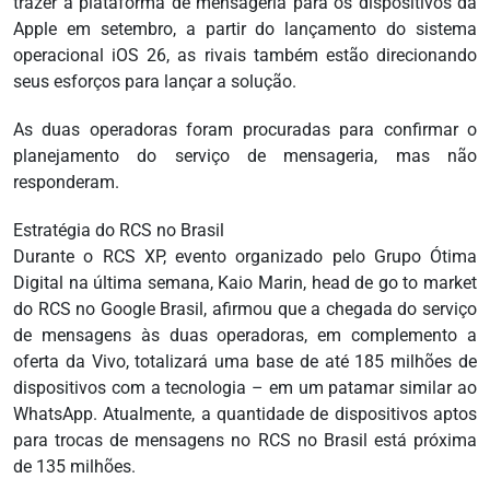
trazer a plataforma de mensageria para os dispositivos da
Apple em setembro, a partir do lançamento do sistema
operacional iOS 26, as rivais também estão direcionando
seus esforços para lançar a solução.
As duas operadoras foram procuradas para confirmar o
planejamento do serviço de mensageria, mas não
responderam.
Estratégia do RCS no Brasil
Durante o RCS XP, evento organizado pelo Grupo Ótima
Digital na última semana, Kaio Marin, head de go to market
do RCS no Google Brasil, afirmou que a chegada do serviço
de mensagens às duas operadoras, em complemento a
oferta da Vivo, totalizará uma base de até 185 milhões de
dispositivos com a tecnologia – em um patamar similar ao
WhatsApp. Atualmente, a quantidade de dispositivos aptos
para trocas de mensagens no RCS no Brasil está próxima
de 135 milhões.