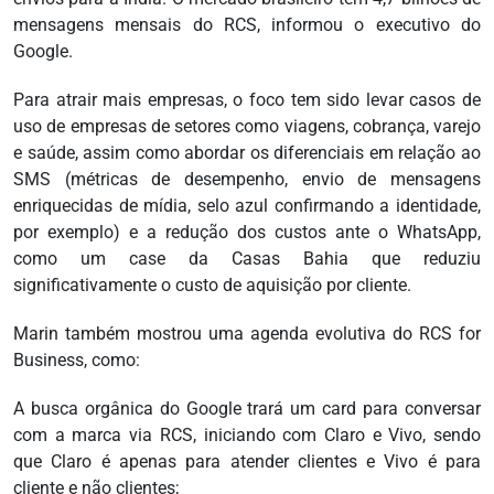
mensagens mensais do RCS, informou o executivo do
Google.
Para atrair mais empresas, o foco tem sido levar casos de
uso de empresas de setores como viagens, cobrança, varejo
e saúde, assim como abordar os diferenciais em relação ao
SMS (métricas de desempenho, envio de mensagens
enriquecidas de mídia, selo azul confirmando a identidade,
por exemplo) e a redução dos custos ante o WhatsApp,
como um case da Casas Bahia que reduziu
significativamente o custo de aquisição por cliente.
Marin também mostrou uma agenda evolutiva do RCS for
Business, como:
A busca orgânica do Google trará um card para conversar
com a marca via RCS, iniciando com Claro e Vivo, sendo
que Claro é apenas para atender clientes e Vivo é para
cliente e não clientes;