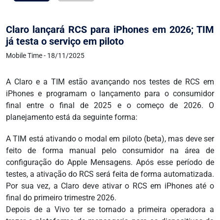
Claro lançará RCS para iPhones em 2026; TIM
já testa o serviço em piloto
Mobile Time - 18/11/2025
A Claro e a TIM estão avançando nos testes de RCS em
iPhones e programam o lançamento para o consumidor
final entre o final de 2025 e o começo de 2026. O
planejamento está da seguinte forma:
A TIM está ativando o modal em piloto (beta), mas deve ser
feito de forma manual pelo consumidor na área de
configuração do Apple Mensagens. Após esse período de
testes, a ativação do RCS será feita de forma automatizada.
Por sua vez, a Claro deve ativar o RCS em iPhones até o
final do primeiro trimestre 2026.
Depois de a Vivo ter se tornado a primeira operadora a