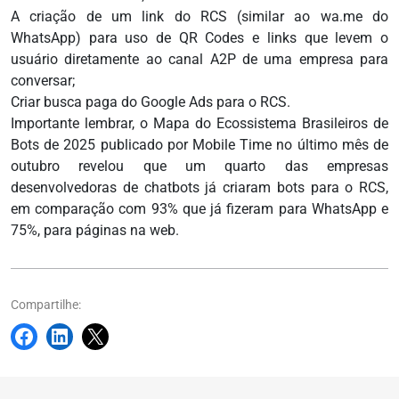
A criação de um link do RCS (similar ao wa.me do
WhatsApp) para uso de QR Codes e links que levem o
usuário diretamente ao canal A2P de uma empresa para
conversar;
Criar busca paga do Google Ads para o RCS.
Importante lembrar, o Mapa do Ecossistema Brasileiros de
Bots de 2025 publicado por Mobile Time no último mês de
outubro revelou que um quarto das empresas
desenvolvedoras de chatbots já criaram bots para o RCS,
em comparação com 93% que já fizeram para WhatsApp e
75%, para páginas na web.
Compartilhe: