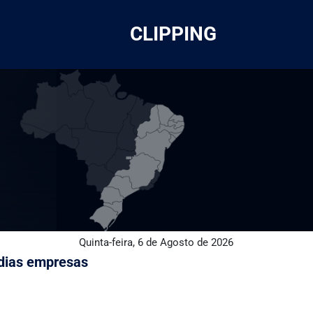
CLIPPING
Quinta-feira, 6 de Agosto de 2026
édias empresas