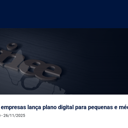
 empresas lança plano digital para pequenas e m
e - 26/11/2025