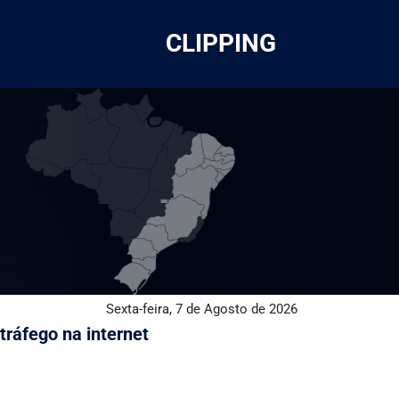
CLIPPING
Sexta-feira, 7 de Agosto de 2026
tráfego na internet