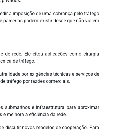
s privados.
pedir a imposição de uma cobrança pelo tráfego
e parcerias podem existir desde que não violem
 de rede. Ele citou aplicações como cirurgia
cnica de tráfego.
tralidade por exigências técnicas e serviços de
de tráfego por razões comerciais.
s submarinos e infraestrutura para aproximar
 e melhora a eficiência da rede.
de discutir novos modelos de cooperação. Para