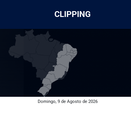
CLIPPING
Domingo, 9 de Agosto de 2026