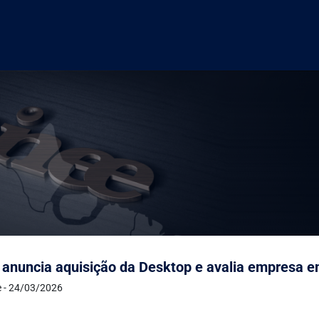
 anuncia aquisição da Desktop e avalia empresa e
e - 24/03/2026