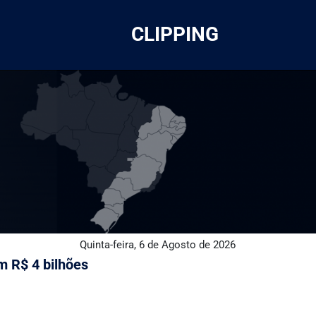
CLIPPING
Quinta-feira, 6 de Agosto de 2026
m R$ 4 bilhões