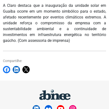
A Claro destaca que a inauguração da unidade solar em
Guaíba ocorre em um momento simbólico para o estado,
afetado recentemente por eventos climáticos extremos. A
unidade reforça o compromisso da empresa com a
sustentabilidade ambiental e a continuidade de
investimentos em infraestrutura energética no território
gaúcho. (Com assessoria de imprensa)
Compartilhe: