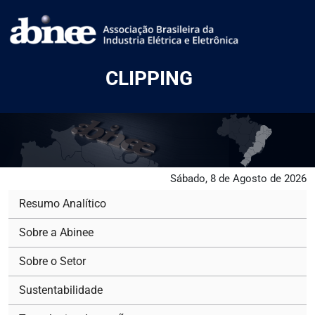
CLIPPING
Sábado, 8 de Agosto de 2026
Resumo Analítico
Sobre a Abinee
Sobre o Setor
Sustentabilidade