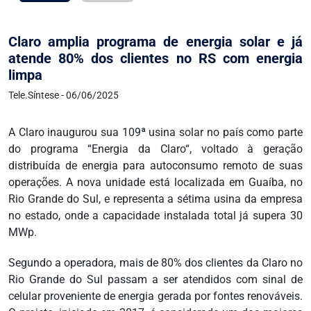
Claro amplia programa de energia solar e já
atende 80% dos clientes no RS com energia
limpa
Tele.Síntese - 06/06/2025
A Claro inaugurou sua 109ª usina solar no país como parte
do programa “Energia da Claro“, voltado à geração
distribuída de energia para autoconsumo remoto de suas
operações. A nova unidade está localizada em Guaíba, no
Rio Grande do Sul, e representa a sétima usina da empresa
no estado, onde a capacidade instalada total já supera 30
MWp.
Segundo a operadora, mais de 80% dos clientes da Claro no
Rio Grande do Sul passam a ser atendidos com sinal de
celular proveniente de energia gerada por fontes renováveis.