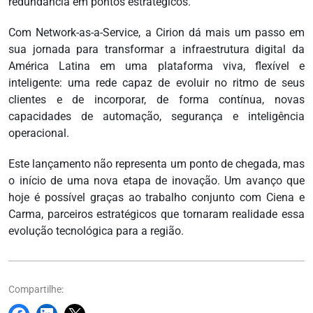
redundância em pontos estratégicos.
Com Network-as-a-Service, a Cirion dá mais um passo em
sua jornada para transformar a infraestrutura digital da
América Latina em uma plataforma viva, flexível e
inteligente: uma rede capaz de evoluir no ritmo de seus
clientes e de incorporar, de forma contínua, novas
capacidades de automação, segurança e inteligência
operacional.
Este lançamento não representa um ponto de chegada, mas
o início de uma nova etapa de inovação. Um avanço que
hoje é possível graças ao trabalho conjunto com Ciena e
Carma, parceiros estratégicos que tornaram realidade essa
evolução tecnológica para a região.
Compartilhe: