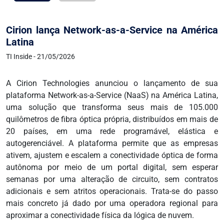
Cirion lança Network-as-a-Service na América
Latina
TI Inside - 21/05/2026
A Cirion Technologies anunciou o lançamento de sua
plataforma Network-as-a-Service (NaaS) na América Latina,
uma solução que transforma seus mais de 105.000
quilômetros de fibra óptica própria, distribuídos em mais de
20 países, em uma rede programável, elástica e
autogerenciável. A plataforma permite que as empresas
ativem, ajustem e escalem a conectividade óptica de forma
autônoma por meio de um portal digital, sem esperar
semanas por uma alteração de circuito, sem contratos
adicionais e sem atritos operacionais. Trata-se do passo
mais concreto já dado por uma operadora regional para
aproximar a conectividade física da lógica de nuvem.