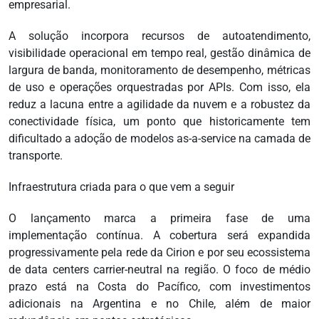
empresarial.
A solução incorpora recursos de autoatendimento,
visibilidade operacional em tempo real, gestão dinâmica de
largura de banda, monitoramento de desempenho, métricas
de uso e operações orquestradas por APIs. Com isso, ela
reduz a lacuna entre a agilidade da nuvem e a robustez da
conectividade física, um ponto que historicamente tem
dificultado a adoção de modelos as-a-service na camada de
transporte.
Infraestrutura criada para o que vem a seguir
O lançamento marca a primeira fase de uma
implementação contínua. A cobertura será expandida
progressivamente pela rede da Cirion e por seu ecossistema
de data centers carrier-neutral na região. O foco de médio
prazo está na Costa do Pacífico, com investimentos
adicionais na Argentina e no Chile, além de maior