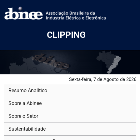
CLIPPING
Sexta-feira, 7 de Agosto de 2026
Resumo Analítico
Sobre a Abinee
Sobre o Setor
Sustentabilidade