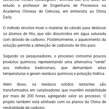
estudo e professor de Engenharia de Processos na
Academia Chinesa de Ciências, em entrevista ao China
Daily.
O método envolve moer o material do cátodo para deslocar
os átomos de lítio, que são dissolvidos em água saturada
com dióxido de carbono. Posteriormente, o aquecimento da
solução permite a obtenção de carbonato de lítio puro.
Segundo os pesquisadores, o processo consome poucos
produtos químicos, representando uma alternativa “verde”
aos métodos tradicionais, que demandam altas
temperaturas e geram resíduos químicos e poluição hídrica.
Além disso, os resíduos sólidos restantes são
transformados em catalisadores que mantêm estabilidade
por mais de 200 horas, agregando valor ao processo. O
projeto também está alinhado com os planos da China de
neutralidade de carbono.