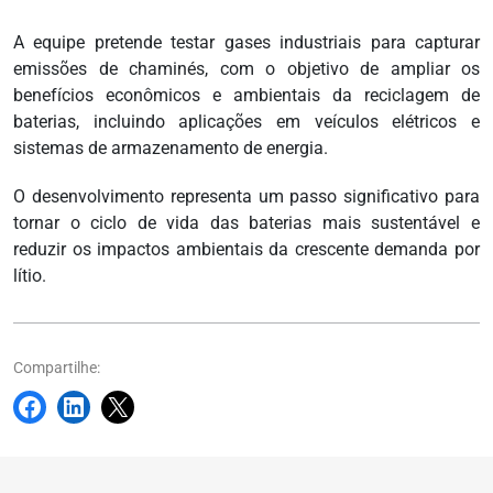
A equipe pretende testar gases industriais para capturar
emissões de chaminés, com o objetivo de ampliar os
benefícios econômicos e ambientais da reciclagem de
baterias, incluindo aplicações em veículos elétricos e
sistemas de armazenamento de energia.
O desenvolvimento representa um passo significativo para
tornar o ciclo de vida das baterias mais sustentável e
reduzir os impactos ambientais da crescente demanda por
lítio.
Compartilhe: