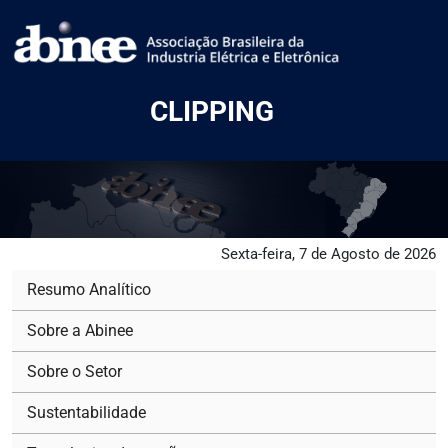
CLIPPING
Sexta-feira, 7 de Agosto de 2026
Resumo Analítico
Sobre a Abinee
Sobre o Setor
Sustentabilidade