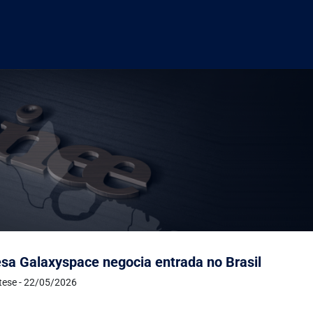
sa Galaxyspace negocia entrada no Brasil
ntese - 22/05/2026