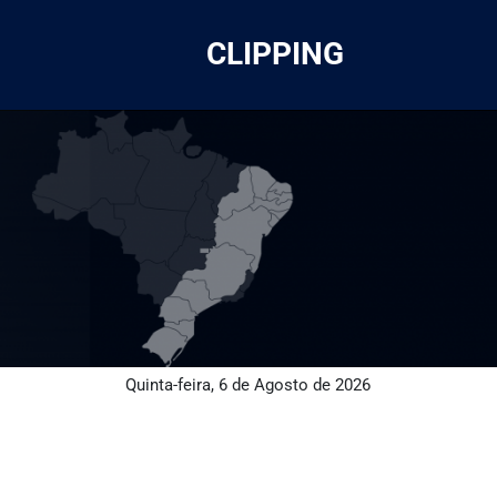
CLIPPING
Quinta-feira, 6 de Agosto de 2026