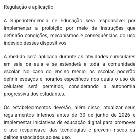
Regulação e aplicação
A Superintendência de Educação será responsável por
implementar a proibição por meio de instruções que
definirão condições, mecanismos e consequências do uso
indevido desses dispositivos.
A medida será aplicada durante as atividades curriculares
em sala de aula e se estenderá a toda a comunidade
escolar. No caso do ensino médio, as escolas poderão
definir espaços e horários específicos nos quais o uso de
celulares será permitido, considerando a autonomia
progressiva dos estudantes.
Os estabelecimentos deverão, além disso, atualizar seus
regulamentos internos antes de 30 de junho de 2026 e
implementar iniciativas de educação digital para promover
o uso responsável das tecnologias e prevenir riscos ou
delitos associados ao seu uso.