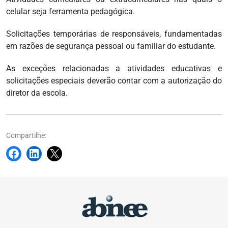
celular seja ferramenta pedagógica.
Solicitações temporárias de responsáveis, fundamentadas
em razões de segurança pessoal ou familiar do estudante.
As exceções relacionadas a atividades educativas e
solicitações especiais deverão contar com a autorização do
diretor da escola.
Compartilhe: