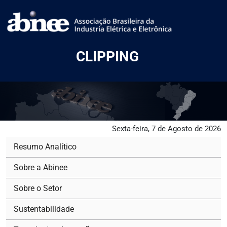
CLIPPING
Sexta-feira, 7 de Agosto de 2026
Resumo Analítico
Sobre a Abinee
Sobre o Setor
Sustentabilidade