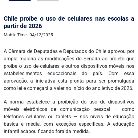
Chile proíbe o uso de celulares nas escolas a
partir de 2026
Mobile Time - 04/12/2025
A Câmara de Deputadas e Deputados do Chile aprovou por
ampla maioria as modificações do Senado ao projeto que
proíbe o uso de celulares e outros dispositivos móveis nos
estabelecimentos educacionais do país. Com essa
aprovação, a iniciativa está pronta para ser promulgada
como lei e começará a valer no início do ano letivo de 2026.
A norma estabelece a proibição do uso de dispositivos
móveis eletrônicos de comunicação pessoal — como
telefones celulares ou tablets — nos níveis de educação
básica e média, com exceções específicas. A educação
infantil acabou ficando fora da medida.