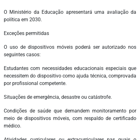
O Ministério da Educação apresentará uma avaliação da
política em 2030.
Exceções permitidas
O uso de dispositivos móveis poderá ser autorizado nos
seguintes casos:
Estudantes com necessidades educacionais especiais que
necessitem do dispositivo como ajuda técnica, comprovada
por profissional competente.
Situações de emergência, desastre ou catástrofe.
Condições de saúde que demandem monitoramento por
meio de dispositivos móveis, com respaldo de certificado
médico.
Atividades curriculares ou extracurriculares nas quais o