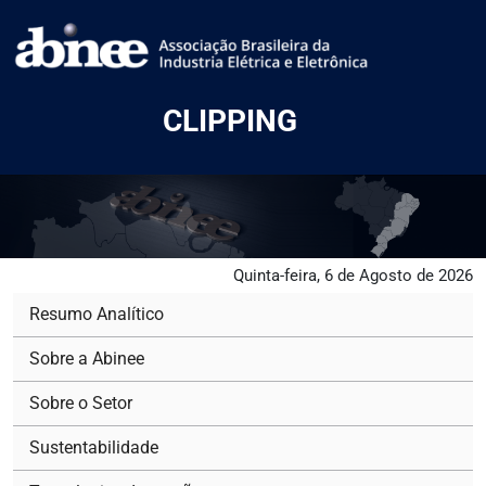
CLIPPING
Quinta-feira, 6 de Agosto de 2026
Resumo Analítico
Sobre a Abinee
Sobre o Setor
Sustentabilidade