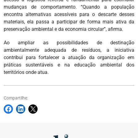
mudanças de comportamento. “Quando a população
encontra alternativas acessíveis para o descarte desses
materiais, ela passa a participar de forma mais ativa da
preservação ambiental e da economia circular”, afirma.
Ao ampliar as possibilidades de destinação
ambientalmente adequada de resíduos, a iniciativa
contribui para fortalecer a atuação da organização em
práticas sustentáveis e na educação ambiental dos
territórios onde atua.
Compartilhe: