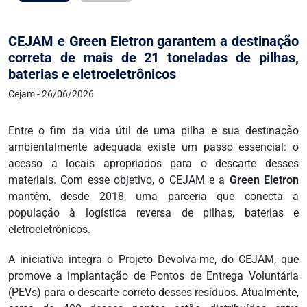
CEJAM e Green Eletron garantem a destinação
correta de mais de 21 toneladas de pilhas,
baterias e eletroeletrônicos
Cejam - 26/06/2026
Entre o fim da vida útil de uma pilha e sua destinação
ambientalmente adequada existe um passo essencial: o
acesso a locais apropriados para o descarte desses
materiais. Com esse objetivo, o CEJAM e a
Green Eletron
mantêm, desde 2018, uma parceria que conecta a
população à logística reversa de pilhas, baterias e
eletroeletrônicos.
A iniciativa integra o Projeto Devolva-me, do CEJAM, que
promove a implantação de Pontos de Entrega Voluntária
(PEVs) para o descarte correto desses resíduos. Atualmente,