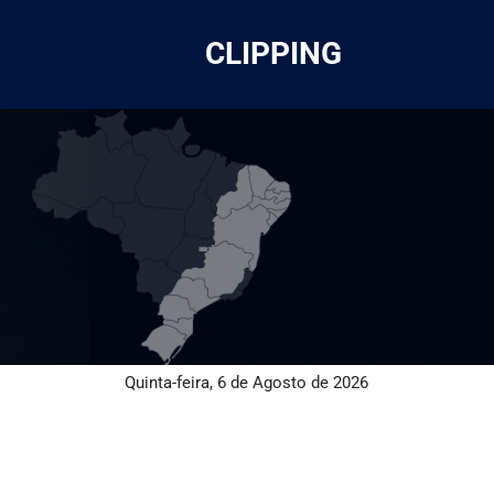
CLIPPING
Quinta-feira, 6 de Agosto de 2026