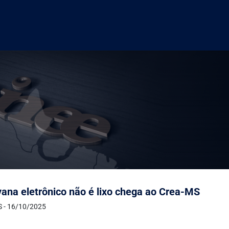
ana eletrônico não é lixo chega ao Crea-MS
 - 16/10/2025