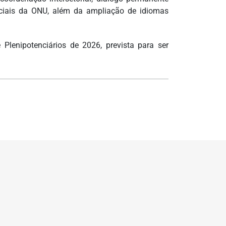
iciais da ONU, além da ampliação de idiomas
Plenipotenciários de 2026, prevista para ser