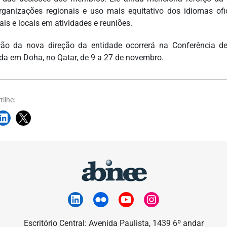
ganizações regionais e uso mais equitativo dos idiomas of
ais e locais em atividades e reuniões.
ção da nova direção da entidade ocorrerá na Conferência de 
ada em Doha, no Qatar, de 9 a 27 de novembro.
ilhe:
Escritório Central: Avenida Paulista, 1439 6º andar